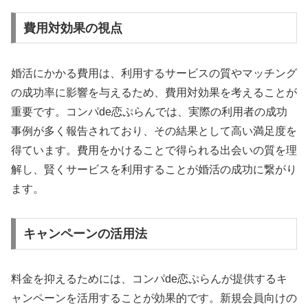
費用対効果の視点
婚活にかかる費用は、利用するサービスの質やマッチング
の成功率に影響を与えるため、費用対効果を考えることが
重要です。コンパde恋ぷらんでは、実際の利用者の成功
事例が多く報告されており、その結果として高い満足度を
得ています。費用をかけることで得られる出会いの質を理
解し、賢くサービスを利用することが婚活の成功に繋がり
ます。
キャンペーンの活用法
料金を抑えるためには、コンパde恋ぷらんが提供するキ
ャンペーンを活用することが効果的です。新規会員向けの