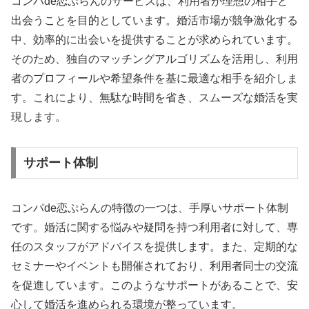
コンパde恋ぷらんのサービスは、利用者が理想の相手と
出会うことを目的としています。婚活市場が競争激化する
中、効率的に出会いを提供することが求められています。
そのため、独自のマッチングアルゴリズムを活用し、利用
者のプロフィールや希望条件を基に最適な相手を紹介しま
す。これにより、無駄な時間を省き、スムーズな婚活を実
現します。
サポート体制
コンパde恋ぷらんの特徴の一つは、手厚いサポート体制
です。婚活に関する悩みや疑問を持つ利用者に対して、専
任のスタッフがアドバイスを提供します。また、定期的な
セミナーやイベントも開催されており、利用者同士の交流
を促進しています。このようなサポートがあることで、安
心して婚活を進められる環境が整っています。