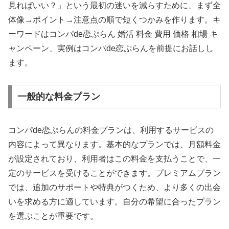
見ればいい？」という最初の迷いを減らすために、まず全
体像→ポイント→注意点の順で短くつかみを作ります。キ
ーワードはコンパde恋ぷらん 婚活 料金 費用 価格 相場 キ
ャンペーン、実例はコンパde恋ぷらんを前提にお話しし
ます。
一般的な料金プラン
コンパde恋ぷらんの料金プランは、利用するサービスの
内容によって異なります。基本的なプランでは、月額料金
が設定されており、利用者はこの料金を支払うことで、一
定のサービスを受けることができます。プレミアムプラン
では、追加のサポートや特典がつくため、より多くの出会
いを求める方に適しています。自分の希望に合ったプラン
を選ぶことが重要です。