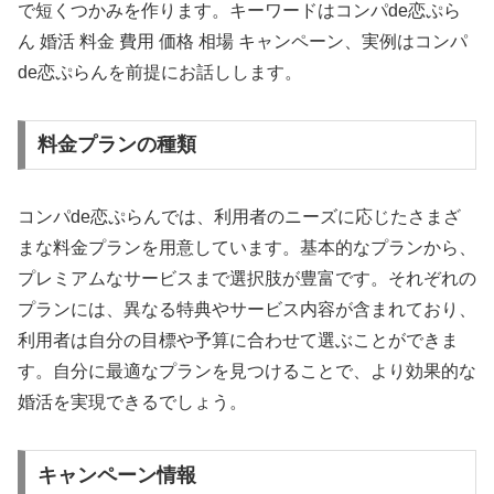
で短くつかみを作ります。キーワードはコンパde恋ぷら
ん 婚活 料金 費用 価格 相場 キャンペーン、実例はコンパ
de恋ぷらんを前提にお話しします。
料金プランの種類
コンパde恋ぷらんでは、利用者のニーズに応じたさまざ
まな料金プランを用意しています。基本的なプランから、
プレミアムなサービスまで選択肢が豊富です。それぞれの
プランには、異なる特典やサービス内容が含まれており、
利用者は自分の目標や予算に合わせて選ぶことができま
す。自分に最適なプランを見つけることで、より効果的な
婚活を実現できるでしょう。
キャンペーン情報