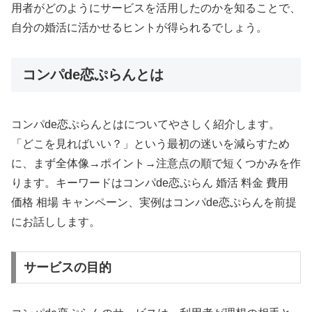
用者がどのようにサービスを活用したのかを知ることで、
自分の婚活に活かせるヒントが得られるでしょう。
コンパde恋ぷらんとは
コンパde恋ぷらんとはについてやさしく紹介します。
「どこを見ればいい？」という最初の迷いを減らすため
に、まず全体像→ポイント→注意点の順で短くつかみを作
ります。キーワードはコンパde恋ぷらん 婚活 料金 費用
価格 相場 キャンペーン、実例はコンパde恋ぷらんを前提
にお話しします。
サービスの目的