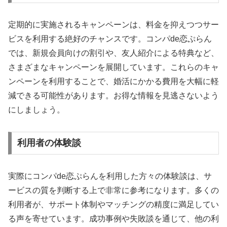
定期的に実施されるキャンペーンは、料金を抑えつつサー
ビスを利用する絶好のチャンスです。コンパde恋ぷらん
では、新規会員向けの割引や、友人紹介による特典など、
さまざまなキャンペーンを展開しています。これらのキャ
ンペーンを利用することで、婚活にかかる費用を大幅に軽
減できる可能性があります。お得な情報を見逃さないよう
にしましょう。
利用者の体験談
実際にコンパde恋ぷらんを利用した方々の体験談は、サ
ービスの質を判断する上で非常に参考になります。多くの
利用者が、サポート体制やマッチングの精度に満足してい
る声を寄せています。成功事例や失敗談を通じて、他の利