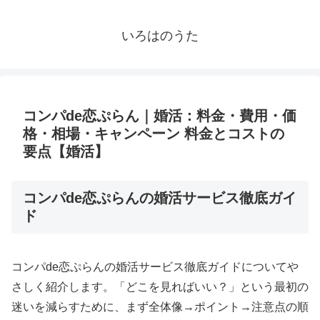
いろはのうた
コンパde恋ぷらん｜婚活：料金・費用・価
格・相場・キャンペーン 料金とコストの
要点【婚活】
コンパde恋ぷらんの婚活サービス徹底ガイ
ド
コンパde恋ぷらんの婚活サービス徹底ガイドについてや
さしく紹介します。「どこを見ればいい？」という最初の
迷いを減らすために、まず全体像→ポイント→注意点の順