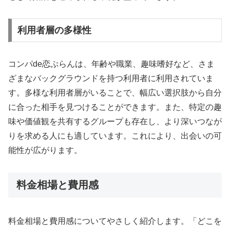
利用者層の多様性
コンパde恋ぷらんは、年齢や職業、趣味嗜好など、さま
ざまなバックグラウンドを持つ利用者に利用されていま
す。多様な利用者層がいることで、幅広い選択肢から自分
に合った相手を見つけることができます。また、特定の趣
味や価値観を共有するグループも存在し、より深いつなが
りを求める人にも適しています。これにより、出会いの可
能性が広がります。
料金相場と費用感
料金相場と費用感についてやさしく紹介します。「どこを