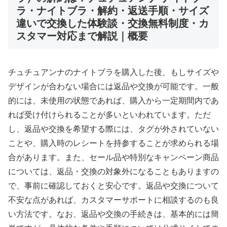
ラ・ナイトブラ・解約・返送手順・サイズ
違いで交換した体験談・交換無料制度・カ
スタマー対応まで解説｜概要
チュチュアンナのナイトブラを購入した後、もしサイズや
デザインが合わない場合には返品や交換が可能です。一般
的には、未使用の状態であれば、購入から一定期間内であ
れば受け付けられることが多いといわれています。ただ
し、返品や交換を希望する際には、タグが外されていない
ことや、購入時のレシートを持参することが求められる場
合があります。また、セール品や特別なキャンペーン商品
については、返品・交換の対象外になることもありますの
で、事前に確認しておくと安心です。返品や交換について
不安な点があれば、カスタマーサポートに相談するのも良
い方法です。なお、返品や交換の手続きは、基本的には簡