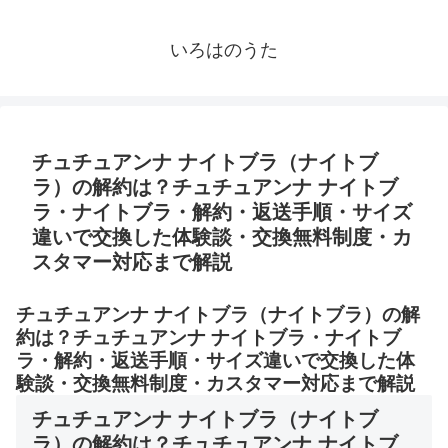
いろはのうた
チュチュアンナ ナイトブラ（ナイトブ
ラ）の解約は？チュチュアンナ ナイトブ
ラ・ナイトブラ・解約・返送手順・サイズ
違いで交換した体験談・交換無料制度・カ
スタマー対応まで解説
チュチュアンナ ナイトブラ（ナイトブラ）の解
約は？チュチュアンナ ナイトブラ・ナイトブ
ラ・解約・返送手順・サイズ違いで交換した体
験談・交換無料制度・カスタマー対応まで解説
チュチュアンナ ナイトブラ（ナイトブ
ラ）の解約は？チュチュアンナ ナイトブ