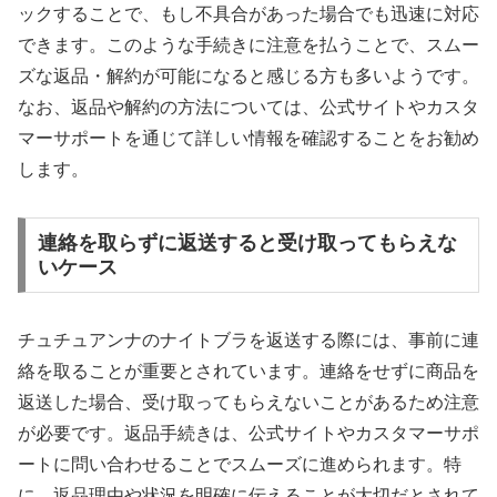
ックすることで、もし不具合があった場合でも迅速に対応
できます。このような手続きに注意を払うことで、スムー
ズな返品・解約が可能になると感じる方も多いようです。
なお、返品や解約の方法については、公式サイトやカスタ
マーサポートを通じて詳しい情報を確認することをお勧め
します。
連絡を取らずに返送すると受け取ってもらえな
いケース
チュチュアンナのナイトブラを返送する際には、事前に連
絡を取ることが重要とされています。連絡をせずに商品を
返送した場合、受け取ってもらえないことがあるため注意
が必要です。返品手続きは、公式サイトやカスタマーサポ
ートに問い合わせることでスムーズに進められます。特
に、返品理由や状況を明確に伝えることが大切だとされて