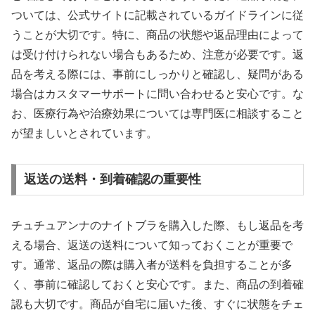
ついては、公式サイトに記載されているガイドラインに従
うことが大切です。特に、商品の状態や返品理由によって
は受け付けられない場合もあるため、注意が必要です。返
品を考える際には、事前にしっかりと確認し、疑問がある
場合はカスタマーサポートに問い合わせると安心です。な
お、医療行為や治療効果については専門医に相談すること
が望ましいとされています。
返送の送料・到着確認の重要性
チュチュアンナのナイトブラを購入した際、もし返品を考
える場合、返送の送料について知っておくことが重要で
す。通常、返品の際は購入者が送料を負担することが多
く、事前に確認しておくと安心です。また、商品の到着確
認も大切です。商品が自宅に届いた後、すぐに状態をチェ