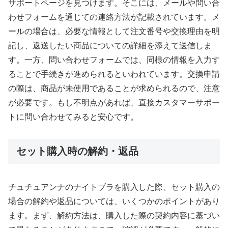
サポートページを見つけます。そこには、メールや問い合
わせフォームを通じての連絡方法が記載されています。メ
ールの場合は、必要な情報として注文番号や交換理由を明
記し、返送したい商品についての詳細を添えて送信しま
す。一方、問い合わせフォームでは、同様の情報を入力す
ることで手続きが進められるといわれています。交換申請
の際は、商品が未使用であることが求められるので、注意
が必要です。もし不明点があれば、直接カスタマーサポー
トに問い合わせてみると安心です。
セット購入時の解約・返品
チュチュアンナのナイトブラを購入した際、セット購入の
場合の解約や返品については、いくつかのポイントがあり
ます。まず、解約方法は、購入した際の契約内容に基づい