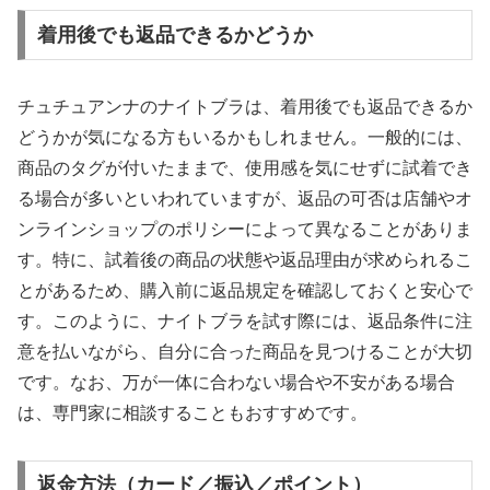
着用後でも返品できるかどうか
チュチュアンナのナイトブラは、着用後でも返品できるか
どうかが気になる方もいるかもしれません。一般的には、
商品のタグが付いたままで、使用感を気にせずに試着でき
る場合が多いといわれていますが、返品の可否は店舗やオ
ンラインショップのポリシーによって異なることがありま
す。特に、試着後の商品の状態や返品理由が求められるこ
とがあるため、購入前に返品規定を確認しておくと安心で
す。このように、ナイトブラを試す際には、返品条件に注
意を払いながら、自分に合った商品を見つけることが大切
です。なお、万が一体に合わない場合や不安がある場合
は、専門家に相談することもおすすめです。
返金方法（カード／振込／ポイント）