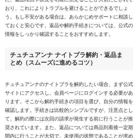
おり、これによりトラブルを避けることができるでしょ
う。もし不安がある場合は、あらかじめサポートに相談し
ておくと安心です。返品や解約手続きについては、公式の
情報をしっかり確認することをおすすめします。
チュチュアンナ ナイトブラ解約・返品ま
とめ（スムーズに進めるコツ）
チュチュアンナのナイトブラを解約したい場合、まず公式
サイトにアクセスし、会員ページにログインする必要があ
ります。そこから解約手続きの項目を選び、自分の情報を
確認します。手続きは比較的シンプルですが、注意点とし
て、解約の際には次回の請求が発生する前に行うことが推
奨されています。また、返品については商品到着後一定期
間内に行うことが大切で、未使用の状態であることが求め