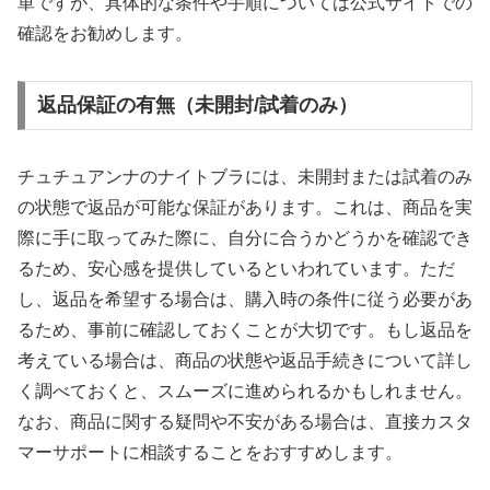
単ですが、具体的な条件や手順については公式サイトでの
確認をお勧めします。
返品保証の有無（未開封/試着のみ）
チュチュアンナのナイトブラには、未開封または試着のみ
の状態で返品が可能な保証があります。これは、商品を実
際に手に取ってみた際に、自分に合うかどうかを確認でき
るため、安心感を提供しているといわれています。ただ
し、返品を希望する場合は、購入時の条件に従う必要があ
るため、事前に確認しておくことが大切です。もし返品を
考えている場合は、商品の状態や返品手続きについて詳し
く調べておくと、スムーズに進められるかもしれません。
なお、商品に関する疑問や不安がある場合は、直接カスタ
マーサポートに相談することをおすすめします。