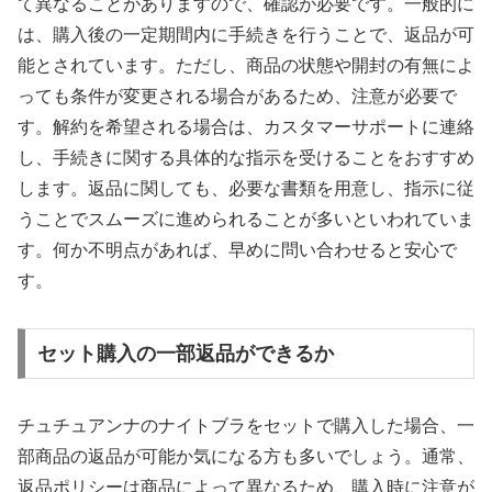
て異なることがありますので、確認が必要です。一般的に
は、購入後の一定期間内に手続きを行うことで、返品が可
能とされています。ただし、商品の状態や開封の有無によ
っても条件が変更される場合があるため、注意が必要で
す。解約を希望される場合は、カスタマーサポートに連絡
し、手続きに関する具体的な指示を受けることをおすすめ
します。返品に関しても、必要な書類を用意し、指示に従
うことでスムーズに進められることが多いといわれていま
す。何か不明点があれば、早めに問い合わせると安心で
す。
セット購入の一部返品ができるか
チュチュアンナのナイトブラをセットで購入した場合、一
部商品の返品が可能か気になる方も多いでしょう。通常、
返品ポリシーは商品によって異なるため、購入時に注意が