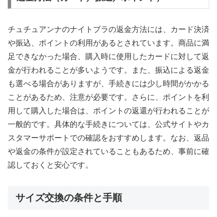
チュチュアンナのナイトブラの返金方法には、カード決済
や振込、ポイントの利用があるとされています。商品に満
足できなかった場合、購入時に使用したカードに対して返
金が行われることが多いようです。また、振込による返金
も選べる場合がありますが、手続きには少し時間がかかる
ことがあるため、注意が必要です。さらに、ポイントを利
用して購入した場合は、ポイントの返還が行われることが
一般的です。具体的な手続きについては、公式サイトやカ
スタマーサポートでの確認をおすすめします。なお、返品
や返金の条件が設定されていることもあるため、事前に確
認しておくと安心です。
サイズ交換の条件と手順