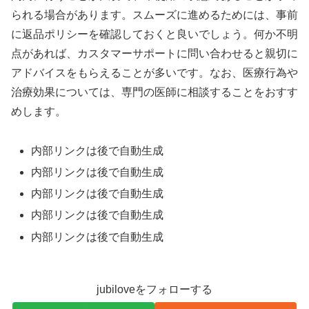
られる場合があります。スムーズに進めるためには、事前
に返品ポリシーを確認しておくと良いでしょう。何か不明
点があれば、カスタマーサポートに問い合わせると親切に
アドバイスをもらえることが多いです。なお、医療行為や
治療効果については、専門の医師に相談することをおすす
めします。
内部リンクは後で自動生成
内部リンクは後で自動生成
内部リンクは後で自動生成
内部リンクは後で自動生成
内部リンクは後で自動生成
jubiloveをフォローする