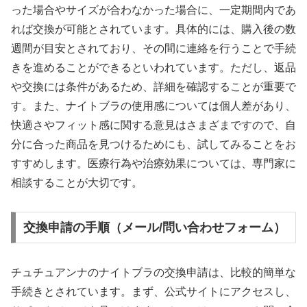
った場合やサイズが合わなかった場合に、一定期間内であ
れば交換が可能とされています。具体的には、購入後の数
週間が目安とされており、その間に連絡を行うことで手続
きを進めることができるといわれています。ただし、返品
や交換には条件があるため、詳細を確認することが重要で
す。また、ナイトブラの使用感については個人差があり、
快適さやフィット感に関する意見はさまざまですので、自
分に合った商品を見つけるためにも、試してみることをお
すすめします。医療行為や治療効果については、専門家に
相談することが大切です。
交換申請の手順（メール/問い合わせフォーム）
チュチュアンナのナイトブラの交換申請は、比較的簡単な
手続きとされています。まず、公式サイトにアクセスし、