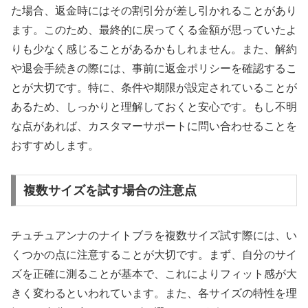
た場合、返金時にはその割引分が差し引かれることがあり
ます。このため、最終的に戻ってくる金額が思っていたよ
りも少なく感じることがあるかもしれません。また、解約
や退会手続きの際には、事前に返金ポリシーを確認するこ
とが大切です。特に、条件や期限が設定されていることが
あるため、しっかりと理解しておくと安心です。もし不明
な点があれば、カスタマーサポートに問い合わせることを
おすすめします。
複数サイズを試す場合の注意点
チュチュアンナのナイトブラを複数サイズ試す際には、い
くつかの点に注意することが大切です。まず、自分のサイ
ズを正確に測ることが基本で、これによりフィット感が大
きく変わるといわれています。また、各サイズの特性を理