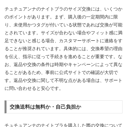
チュチュアンナのナイトブラのサイズ交換には、いくつか
のポイントがあります。まず、購入後の一定期間内に限
り、未使用かつタグが付いている状態であれば交換が可能
とされています。サイズが合わない場合やフィット感に満
足できないと感じる場合、カスタマーサポートに連絡をす
ることが推奨されています。具体的には、交換希望の理由
を伝え、指示に従って手続きを進めることが重要です。な
お、返品や交換の条件は時期やキャンペーンによって異な
ることがあるため、事前に公式サイトでの確認が大切で
す。返品や交換に関して不明な点がある場合は、サポート
に問い合わせると安心です。
交換送料は無料か・自己負担か
チュチュアンナのナイトブラを購入した際の交換について