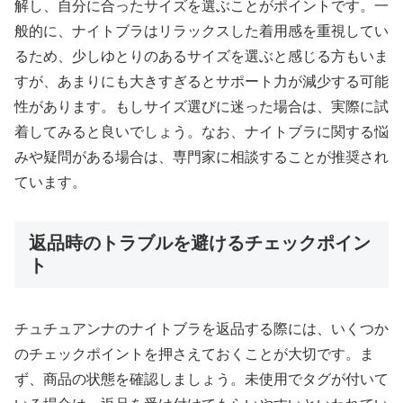
解し、自分に合ったサイズを選ぶことがポイントです。一
般的に、ナイトブラはリラックスした着用感を重視してい
るため、少しゆとりのあるサイズを選ぶと感じる方もいま
すが、あまりにも大きすぎるとサポート力が減少する可能
性があります。もしサイズ選びに迷った場合は、実際に試
着してみると良いでしょう。なお、ナイトブラに関する悩
みや疑問がある場合は、専門家に相談することが推奨され
ています。
返品時のトラブルを避けるチェックポイン
ト
チュチュアンナのナイトブラを返品する際には、いくつか
のチェックポイントを押さえておくことが大切です。ま
ず、商品の状態を確認しましょう。未使用でタグが付いて