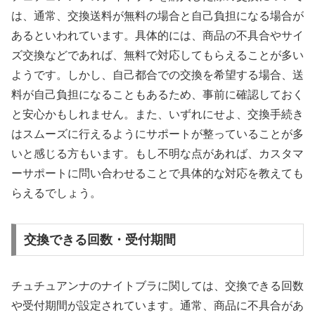
は、通常、交換送料が無料の場合と自己負担になる場合が
あるといわれています。具体的には、商品の不具合やサイ
ズ交換などであれば、無料で対応してもらえることが多い
ようです。しかし、自己都合での交換を希望する場合、送
料が自己負担になることもあるため、事前に確認しておく
と安心かもしれません。また、いずれにせよ、交換手続き
はスムーズに行えるようにサポートが整っていることが多
いと感じる方もいます。もし不明な点があれば、カスタマ
ーサポートに問い合わせることで具体的な対応を教えても
らえるでしょう。
交換できる回数・受付期間
チュチュアンナのナイトブラに関しては、交換できる回数
や受付期間が設定されています。通常、商品に不具合があ