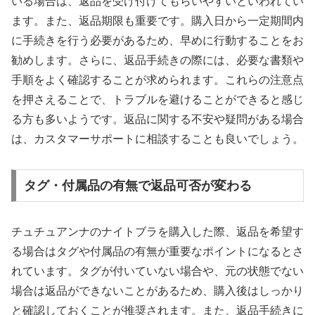
いる場合は、返品を受け付けてもらいやすいといわれてい
ます。また、返品期限も重要です。購入日から一定期間内
に手続きを行う必要があるため、早めに行動することをお
勧めします。さらに、返品手続きの際には、必要な書類や
手順をよく確認することが求められます。これらの注意点
を押さえることで、トラブルを避けることができると感じ
る方も多いようです。返品に関する不安や疑問がある場合
は、カスタマーサポートに相談することも良いでしょう。
タグ・付属品の有無で返品可否が変わる
チュチュアンナのナイトブラを購入した際、返品を希望す
る場合はタグや付属品の有無が重要なポイントになるとさ
れています。タグが付いていない場合や、元の状態でない
場合は返品ができないことがあるため、購入後はしっかり
と確認しておくことが推奨されます。また、返品手続きに