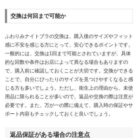
交換は何回まで可能か
ふわりみナイトブラの交換は、購入後のサイズやフィット
感に不安を感じる方にとって、安心できるポイントです。
一般的には、交換は1回まで可能とされていますが、具体
的な回数や条件はお店によって異なる場合もありますの
で、購入前に確認しておくことが大切です。交換ができる
ことで、自分にぴったりのサイズを見つけやすくなると感
じる方も多いでしょう。ただし、衛生上の理由から、未使
用品に限られることが多いので、返品や交換の際は注意が
必要です。また、万が一の際に備えて、購入時の保証やサ
ポート内容もチェックしておくと良いでしょう。
返品保証がある場合の注意点