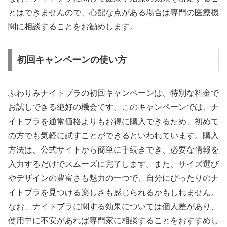
とはできませんので、心配な点がある場合は専門の医療機
関に相談することをお勧めします。
初回キャンペーンの使い方
ふわりみナイトブラの初回キャンペーンは、特別な料金で
お試しできる絶好の機会です。このキャンペーンでは、ナ
イトブラを通常価格よりもお得に購入できるため、初めて
の方でも気軽に試すことができるといわれています。購入
方法は、公式サイトから簡単に手続きでき、必要な情報を
入力するだけでスムーズに完了します。また、サイズ選び
やデザインの豊富さも魅力の一つで、自分にぴったりのナ
イトブラを見つける楽しさも感じられるかもしれません。
なお、ナイトブラに関する効果については個人差があり、
使用中に不安があれば専門家に相談することをおすすめし