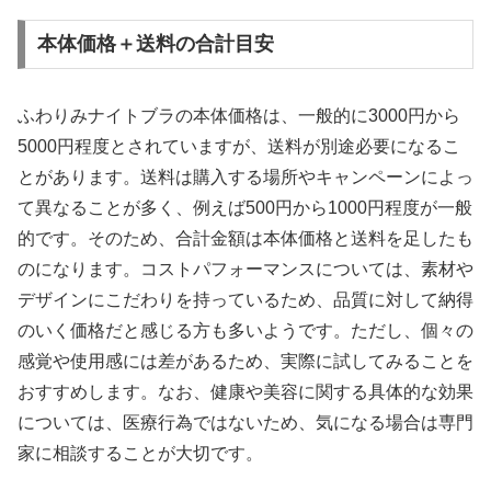
本体価格＋送料の合計目安
ふわりみナイトブラの本体価格は、一般的に3000円から
5000円程度とされていますが、送料が別途必要になるこ
とがあります。送料は購入する場所やキャンペーンによっ
て異なることが多く、例えば500円から1000円程度が一般
的です。そのため、合計金額は本体価格と送料を足したも
のになります。コストパフォーマンスについては、素材や
デザインにこだわりを持っているため、品質に対して納得
のいく価格だと感じる方も多いようです。ただし、個々の
感覚や使用感には差があるため、実際に試してみることを
おすすめします。なお、健康や美容に関する具体的な効果
については、医療行為ではないため、気になる場合は専門
家に相談することが大切です。