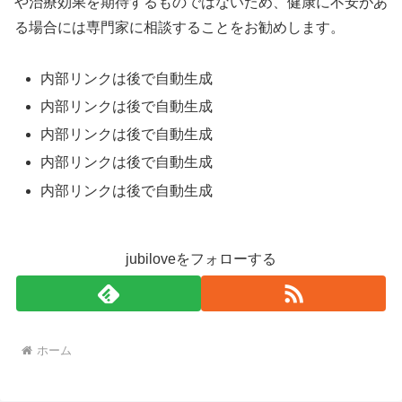
や治療効果を期待するものではないため、健康に不安があ
る場合には専門家に相談することをお勧めします。
内部リンクは後で自動生成
内部リンクは後で自動生成
内部リンクは後で自動生成
内部リンクは後で自動生成
内部リンクは後で自動生成
jubiloveをフォローする
ホーム