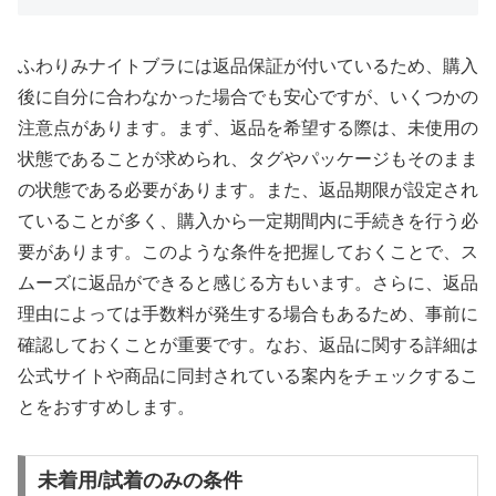
ふわりみナイトブラには返品保証が付いているため、購入
後に自分に合わなかった場合でも安心ですが、いくつかの
注意点があります。まず、返品を希望する際は、未使用の
状態であることが求められ、タグやパッケージもそのまま
の状態である必要があります。また、返品期限が設定され
ていることが多く、購入から一定期間内に手続きを行う必
要があります。このような条件を把握しておくことで、ス
ムーズに返品ができると感じる方もいます。さらに、返品
理由によっては手数料が発生する場合もあるため、事前に
確認しておくことが重要です。なお、返品に関する詳細は
公式サイトや商品に同封されている案内をチェックするこ
とをおすすめします。
未着用/試着のみの条件