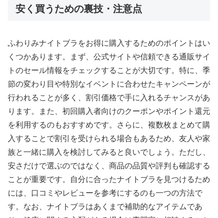
安く買うための裏技・注意点
ふわりみナイトブラをお得に購入するためのポイントはい
くつかあります。まず、公式サイトや信頼できる通販サイ
トのセール情報をチェックすることが大切です。特に、季
節の変わり目や特別なイベントに合わせたキャンペーンが
行われることが多く、割引価格で手に入れるチャンスがあ
ります。また、初回購入者向けのクーポンやポイント還元
を利用するのもおすすめです。さらに、複数枚まとめて購
入することで割引を受けられる場合もあるため、友人や家
族と一緒に購入を検討してみると良いでしょう。ただし、
安さだけで選ぶのではなく、商品の品質や評判も確認する
ことが重要です。自分に合ったナイトブラを見つけるため
には、口コミやレビューを参考にするのも一つの方法で
す。なお、ナイトブラはあくまで補助的なアイテムであ