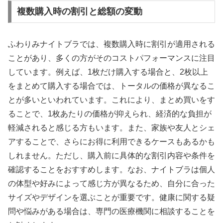
複数購入時の割引と総額の変動
ふわりみナイトブラでは、複数購入時に割引が適用される
ことがあり、多くの方がそのコストパフォーマンスに注目
しています。例えば、1枚だけ購入する場合と、2枚以上
をまとめて購入する場合では、トータルの価格が異なるこ
とが多いといわれています。これにより、まとめ買いをす
ることで、1枚あたりの価格が抑えられ、経済的な負担が
軽減されると感じる方もいます。また、家族や友人とシェ
アすることで、さらにお得に利用できるケースもあるかも
しれません。ただし、購入前に具体的な割引内容や条件を
確認することをおすすめします。なお、ナイトブラは個人
の体型や好みによって感じ方が異なるため、自分に合った
サイズやデザインを選ぶことが重要です。健康に関する疑
問や悩みがある場合は、専門の医療機関に相談することを