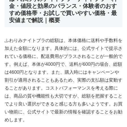
金・値段と効果のバランス・体験者のおす
すめ価格帯・お試しで買いやすい価格・最
安値まで解説｜概要
ふわりみナイトブラの総額は、本体価格に送料や手数料を
加えた金額になります。具体的には、公式サイトで提示さ
れている価格に、配送費用がプラスされることが一般的で
す。例えば、本体が4000円で、送料が600円の場合、総額
は4600円となります。また、購入時にはキャンペーンや
割引が適用されることもあるため、実際の支払額は変動す
ることがあります。コストパフォーマンスを考える際に
は、商品の質や機能性も大切ですが、総額を把握すること
でより良い選択ができると感じる方も多いようです。お買
い物前に、公式サイトで最新の情報を確認することをお勧
めします。