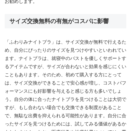
お勧めします。
サイズ交換無料の有無がコスパに影響
「ふわりみナイトブラ」は、サイズ交換が無料で行えるた
め、自分にぴったりのサイズを見つけやすいといわれてい
ます。ナイトブラは、就寝中のバストを優しくサポートす
るアイテムですが、サイズが合わないと効果を感じにくい
こともあります。そのため、初めて購入する方にとって
は、サイズ交換ができることで安心感が増し、コストパフ
ォーマンスにも好影響を与えると感じる方も多いでしょ
う。自分の体に合ったナイトブラを見つけることは大切で
すが、もし合わない場合でも交換できる制度があること
で、無駄な出費を抑えられる可能性があります。自分に合
ったサイズを見つけるためには、試してみる価値があるか