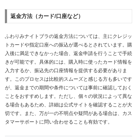
返金方法（カード/口座など）
ふわりみナイトブラの返金方法については、主にクレジッ
トカードや指定口座への振込が選べるとされています。購
入後に満足できなかった場合、返金申請を行うことで手続
きが可能です。具体的には、購入時に使ったカード情報を
入力するか、振込先の口座情報を提供する必要がありま
す。このプロセスは比較的スムーズと感じる方も多いです
が、返金までの期間や条件については事前に確認しておく
ことをおすすめします。ただし、個々の状況によって異な
る場合もあるため、詳細は公式サイトを確認することが大
切です。また、万が一の不明点や疑問がある場合は、カス
タマーサポートに問い合わせることも有効です。