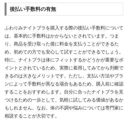
後払い手数料の有無
ふわりみナイトブラを購入する際の後払い手数料について
は、基本的に手数料はかからないとされています。つま
り、商品を受け取った後に料金を支払うことができるた
め、初めての方でも安心して試すことができるでしょう。
特に、ナイトブラは体にフィットするかどうかが重要なポ
イントとされているため、実際に着用してみてから判断で
きるのは大きなメリットです。ただし、支払い方法やプラ
ンによって手数料が異なる場合もあるため、購入前に確認
することをおすすめします。自分に合ったナイトブラを見
つけるための一歩として、気軽に試してみる価値があるか
もしれません。なお、体の不調や悩みについては専門家に
相談することが大切です。