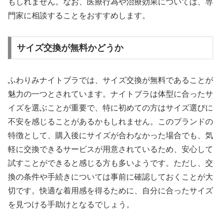
もしれません。なお、医療行為や治療効果については、専
門家に相談することをおすすめします。
サイズ交換が無料かどうか
ふわりみナイトブラでは、サイズ交換が無料であることが
魅力の一つとされています。ナイトブラは体型に合ったサ
イズを選ぶことが重要で、特に初めての方はサイズ選びに
不安を感じることがあるかもしれません。このブランドの
特徴として、購入後にサイズが合わなかった場合でも、気
軽に交換できるサービスが用意されているため、安心して
試すことができると感じる方も多いようです。ただし、交
換の条件や手続きについては事前に確認しておくことが大
切です。快適な着用感を得るために、自分に合ったサイズ
を見つける手助けとなるでしょう。