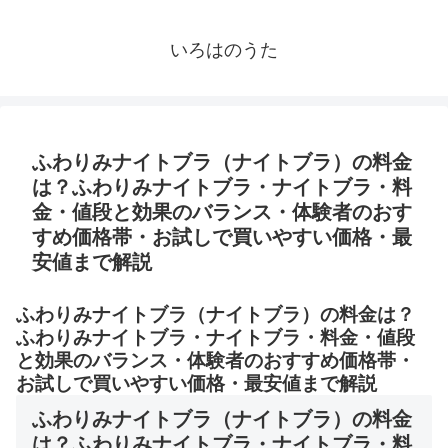
いろはのうた
ふわりみナイトブラ（ナイトブラ）の料金
は？ふわりみナイトブラ・ナイトブラ・料
金・値段と効果のバランス・体験者のおす
すめ価格帯・お試しで買いやすい価格・最
安値まで解説
ふわりみナイトブラ（ナイトブラ）の料金は？
ふわりみナイトブラ・ナイトブラ・料金・値段
と効果のバランス・体験者のおすすめ価格帯・
お試しで買いやすい価格・最安値まで解説
ふわりみナイトブラ（ナイトブラ）の料金
は？ふわりみナイトブラ・ナイトブラ・料