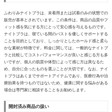
ふわりみナイトブラは、未着用または試着のみの状態での
販売が基本とされています。この条件は、商品の品質やフ
ィット感を気にする方にとって安心感を与えるものです。
ナイトブラは、寝ている間のバストを優しくサポートする
ことを目的としており、しっかりとしたホールド感と柔ら
かな素材が特徴です。料金に関しては、一般的なナイトブ
ラと比較してコストパフォーマンスが良いと感じる方も多
いですが、個人の肌質や体型によって感じ方は異なるた
め、自分に合ったものを選ぶことが大切です。なお、ナイ
トブラはあくまでサポートアイテムであり、医療行為や治
療効果を持つものではないため、健康に関する悩みがある
場合は専門家に相談することをお勧めします。
開封済み商品の扱い