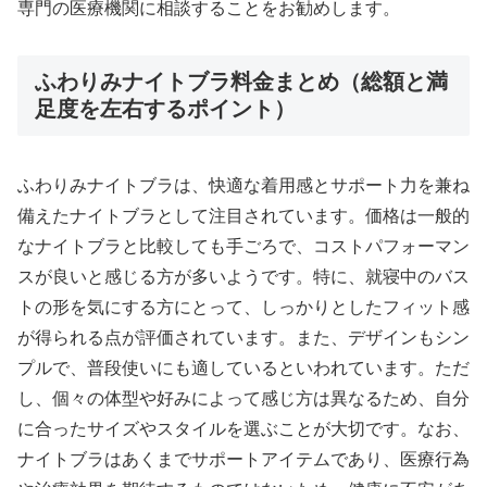
専門の医療機関に相談することをお勧めします。
ふわりみナイトブラ料金まとめ（総額と満
足度を左右するポイント）
ふわりみナイトブラは、快適な着用感とサポート力を兼ね
備えたナイトブラとして注目されています。価格は一般的
なナイトブラと比較しても手ごろで、コストパフォーマン
スが良いと感じる方が多いようです。特に、就寝中のバス
トの形を気にする方にとって、しっかりとしたフィット感
が得られる点が評価されています。また、デザインもシン
プルで、普段使いにも適しているといわれています。ただ
し、個々の体型や好みによって感じ方は異なるため、自分
に合ったサイズやスタイルを選ぶことが大切です。なお、
ナイトブラはあくまでサポートアイテムであり、医療行為