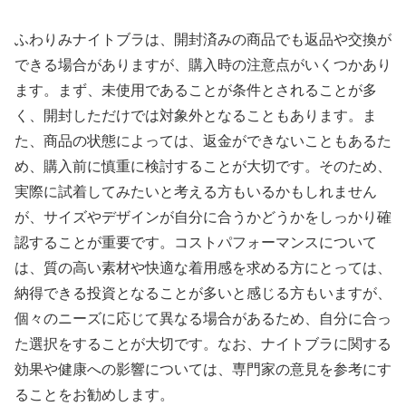
ふわりみナイトブラは、開封済みの商品でも返品や交換が
できる場合がありますが、購入時の注意点がいくつかあり
ます。まず、未使用であることが条件とされることが多
く、開封しただけでは対象外となることもあります。ま
た、商品の状態によっては、返金ができないこともあるた
め、購入前に慎重に検討することが大切です。そのため、
実際に試着してみたいと考える方もいるかもしれません
が、サイズやデザインが自分に合うかどうかをしっかり確
認することが重要です。コストパフォーマンスについて
は、質の高い素材や快適な着用感を求める方にとっては、
納得できる投資となることが多いと感じる方もいますが、
個々のニーズに応じて異なる場合があるため、自分に合っ
た選択をすることが大切です。なお、ナイトブラに関する
効果や健康への影響については、専門家の意見を参考にす
ることをお勧めします。