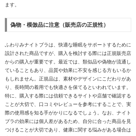
ます。
偽物・模倣品に注意（販売店の正規性）
ふわりみナイトブラは、快適な睡眠をサポートするために
設計された商品ですが、購入を検討する際には正規販売店
からの購入が重要です。最近では、類似品や偽物が流通し
ていることもあり、品質や効果に不安を感じる方もいるか
もしれません。正規品は、素材やデザインにこだわりがあ
り、長時間の着用でも快適さを保てるといわれています。
特に、購入する際には信頼できるサイトや店舗で確認する
ことが大切で、口コミやレビューを参考にすることで、実
際の使用感を知る手がかりになるでしょう。なお、ナイト
ブラの効果には個人差があるため、自分に合った商品を見
つけることが大切であり、健康に関する悩みがある場合は