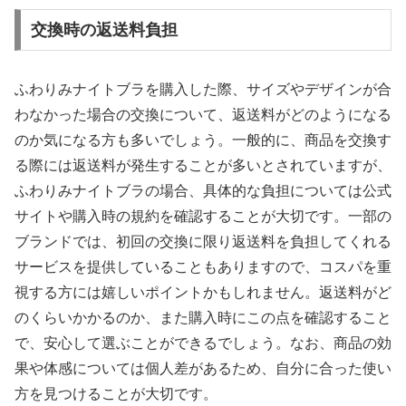
交換時の返送料負担
ふわりみナイトブラを購入した際、サイズやデザインが合
わなかった場合の交換について、返送料がどのようになる
のか気になる方も多いでしょう。一般的に、商品を交換す
る際には返送料が発生することが多いとされていますが、
ふわりみナイトブラの場合、具体的な負担については公式
サイトや購入時の規約を確認することが大切です。一部の
ブランドでは、初回の交換に限り返送料を負担してくれる
サービスを提供していることもありますので、コスパを重
視する方には嬉しいポイントかもしれません。返送料がど
のくらいかかるのか、また購入時にこの点を確認すること
で、安心して選ぶことができるでしょう。なお、商品の効
果や体感については個人差があるため、自分に合った使い
方を見つけることが大切です。