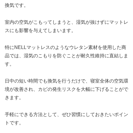
換気です。
室内の空気がこもってしまうと、湿気が抜けずにマットレ
スにも影響を与えてしまいます。
特にNELLマットレスのようなウレタン素材を使用した商
品では、湿気のこもりを防ぐことが耐久性維持に直結しま
す。
日中の短い時間でも換気を行うだけで、寝室全体の空気環
境が改善され、カビの発生リスクを大幅に下げることがで
きます。
手軽にできる方法として、ぜひ習慣にしておきたいポイン
トです。