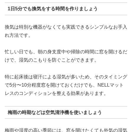
1日5分でも換気をする時間を作りましょう
換気は特別な機器がなくても実践できるシンプルなお手入
れ方法です。
忙しい日でも、朝の身支度中や掃除の時間に窓を開けるだ
けで、湿気のこもりを防ぐことができます。
特に起床後は寝汗による湿気が多いため、そのタイミング
で5分〜10分程度窓を開けておくだけでも、NELLマット
レスのコンディションを整える効果があります。
梅雨の時期などは空気清浄機を使いましょう
梅雨や湿度の高い季節には、窓を開けたくても外気の湿気