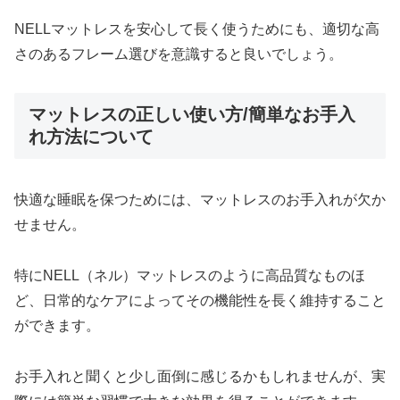
NELLマットレスを安心して長く使うためにも、適切な高
さのあるフレーム選びを意識すると良いでしょう。
マットレスの正しい使い方/簡単なお手入
れ方法について
快適な睡眠を保つためには、マットレスのお手入れが欠か
せません。
特にNELL（ネル）マットレスのように高品質なものほ
ど、日常的なケアによってその機能性を長く維持すること
ができます。
お手入れと聞くと少し面倒に感じるかもしれませんが、実