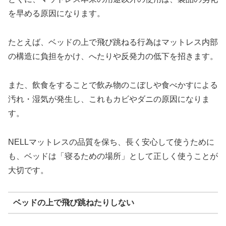
を早める原因になります。
たとえば、ベッドの上で飛び跳ねる行為はマットレス内部
の構造に負担をかけ、へたりや反発力の低下を招きます。
また、飲食をすることで飲み物のこぼしや食べかすによる
汚れ・湿気が発生し、これもカビやダニの原因になりま
す。
NELLマットレスの品質を保ち、長く安心して使うために
も、ベッドは「寝るための場所」として正しく使うことが
大切です。
ベッドの上で飛び跳ねたりしない