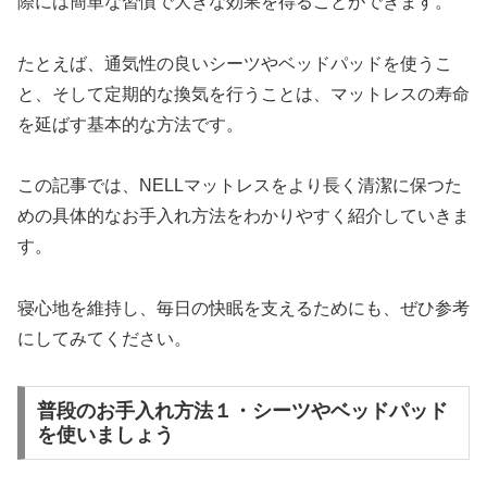
際には簡単な習慣で大きな効果を得ることができます。
たとえば、通気性の良いシーツやベッドパッドを使うこ
と、そして定期的な換気を行うことは、マットレスの寿命
を延ばす基本的な方法です。
この記事では、NELLマットレスをより長く清潔に保つた
めの具体的なお手入れ方法をわかりやすく紹介していきま
す。
寝心地を維持し、毎日の快眠を支えるためにも、ぜひ参考
にしてみてください。
普段のお手入れ方法１・シーツやベッドパッド
を使いましょう