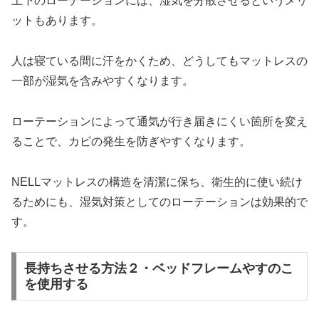
上下のローテーションには、湿気を分散させるというメリ
ットもあります。
人は寝ている間に汗をかくため、どうしてもマットレスの
一部が湿気を含みやすくなります。
ローテーションによって通気が行き届きにくい箇所を変え
ることで、カビの発生を防ぎやすくなります。
NELLマットレスの構造を清潔に保ち、衛生的に使い続け
るためにも、湿気対策としてのローテーションは効果的で
す。
長持ちさせる方法２・ベッドフレームやすのこ
を使用する