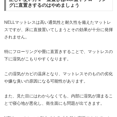
グに直置きするのはやめましょう
NELLマットレスは高い通気性と耐久性を備えたマットレ
スですが、床に直接置いてしまうとその効果が十分に発揮
されません。
特にフローリングや畳に直置きすることで、マットレスの
下に湿気がこもりやすくなります。
この湿気がカビの温床となり、マットレスそのものの劣化
や嫌な臭いの原因になる可能性があります。
また、見た目にはわからなくても、内部に湿気が溜まるこ
とで寝心地が悪化し、衛生面にも問題が出てきます。