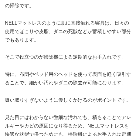
の掃除です。
NELLマットレスのように肌に直接触れる寝具は、日々の
使用でほこりや皮脂、ダニの死骸などが蓄積しやすい部分
でもあります。
そこで役立つのが掃除機による定期的なお手入れです。
特に、布団やベッド用のヘッドを使って表面を軽く吸引す
ることで、細かい汚れやダニの除去が可能になります。
吸い取りすぎないように優しくかけるのがポイントです。
見た目にはわからない微細な汚れでも、積もることでアレ
ルギーやカビの原因になり得るため、NELLマットレスを
快適な状態で保つためにも、掃除機によるお手入れは定期