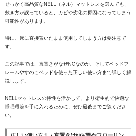
せっかく高品質なNELL（ネル）マットレスを選んでも、
敷き方が誤っていると、カビや劣化の原因になってしまう
可能性があります。
特に、床に直接置いたまま使用してしまう方は要注意で
す。
この記事では、直置きがなぜNGなのか、そしてベッドフ
レームやすのこベッドを使った正しい使い方まで詳しく解
説します。
NELLマットレスの特性を活かして、より衛生的で快適な
睡眠環境を手に入れるために、ぜひ最後までご覧くださ
い。
正しい使い方１・直置きはNG/畳やフローリン