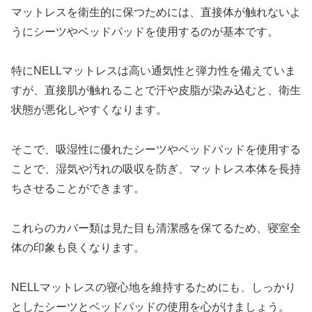
マットレスを衛生的に保つためには、直接体が触れないよ
うにシーツやベッドパッドを使用するのが基本です。
特にNELLマットレスは高い通気性と弾力性を備えていま
すが、直接肌が触れることで汗や皮脂が染み込むと、衛生
状態が悪化しやすくなります。
そこで、吸湿性に優れたシーツやベッドパッドを使用する
ことで、湿気や汚れの吸収を防ぎ、マットレス本体を長持
ちさせることができます。
これらのカバー類は見た目も清潔感を保てるため、寝室全
体の印象も良くなります。
NELLマットレスの寝心地を維持するためにも、しっかり
としたシーツとベッドパッドの使用を心がけましょう。