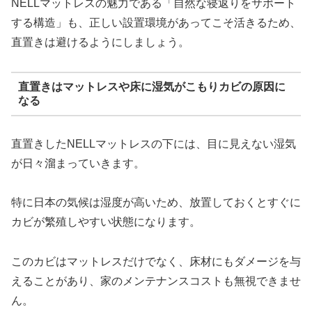
NELLマットレスの魅力である「自然な寝返りをサポート
する構造」も、正しい設置環境があってこそ活きるため、
直置きは避けるようにしましょう。
直置きはマットレスや床に湿気がこもりカビの原因に
なる
直置きしたNELLマットレスの下には、目に見えない湿気
が日々溜まっていきます。
特に日本の気候は湿度が高いため、放置しておくとすぐに
カビが繁殖しやすい状態になります。
このカビはマットレスだけでなく、床材にもダメージを与
えることがあり、家のメンテナンスコストも無視できませ
ん。