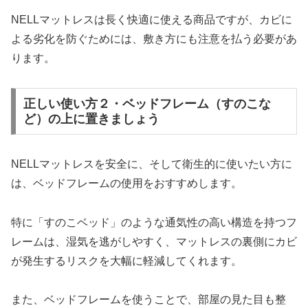
NELLマットレスは長く快適に使える商品ですが、カビに
よる劣化を防ぐためには、敷き方にも注意を払う必要があ
ります。
正しい使い方２・ベッドフレーム（すのこな
ど）の上に置きましょう
NELLマットレスを安全に、そして衛生的に使いたい方に
は、ベッドフレームの使用をおすすめします。
特に「すのこベッド」のような通気性の高い構造を持つフ
レームは、湿気を逃がしやすく、マットレスの裏側にカビ
が発生するリスクを大幅に軽減してくれます。
また、ベッドフレームを使うことで、部屋の見た目も整