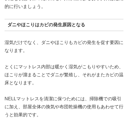
的に行いましょう。
ダニやほこりはカビの発生原因となる
湿気だけでなく、ダニやほこりもカビの発生を促す要因に
なります。
とくにマットレス内部は暖かく湿気がこもりやすいため、
ほこりが溜まることでダニが繁殖し、それがまたカビの温
床となります。
NELLマットレスを清潔に保つためには、掃除機での吸引
に加え、部屋全体の換気や布団乾燥機の使用もあわせて行
うと効果的です。