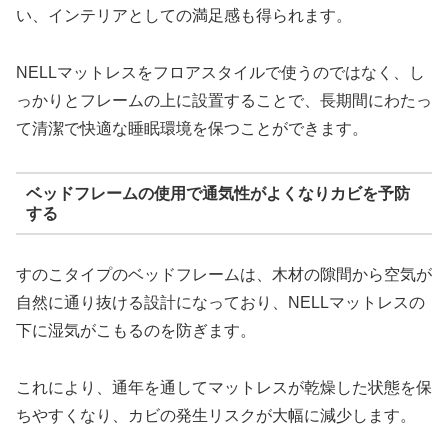
い、インテリアとしての満足感も得られます。
NELLマットレスをフロアスタイルで使うのではなく、し
っかりとフレームの上に設置することで、長期間にわたっ
て清潔で快適な睡眠環境を保つことができます。
ベッドフレームの使用で通気性がよくなりカビを予防
する
すのこタイプのベッドフレームは、木材の隙間から空気が
自然に通り抜ける設計になっており、NELLマットレスの
下に湿気がこもるのを防ぎます。
これにより、通年を通してマットレスが乾燥した状態を保
ちやすくなり、カビの発生リスクが大幅に減少します。