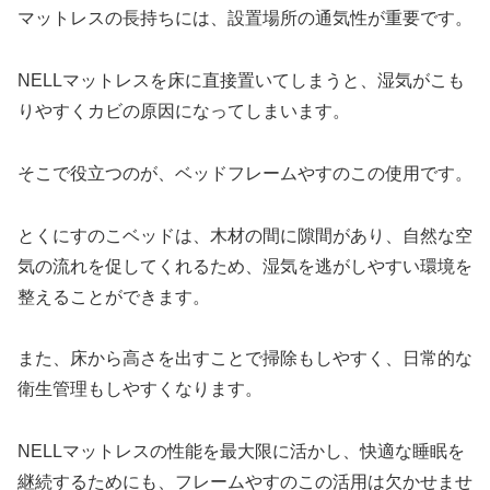
マットレスの長持ちには、設置場所の通気性が重要です。
NELLマットレスを床に直接置いてしまうと、湿気がこも
りやすくカビの原因になってしまいます。
そこで役立つのが、ベッドフレームやすのこの使用です。
とくにすのこベッドは、木材の間に隙間があり、自然な空
気の流れを促してくれるため、湿気を逃がしやすい環境を
整えることができます。
また、床から高さを出すことで掃除もしやすく、日常的な
衛生管理もしやすくなります。
NELLマットレスの性能を最大限に活かし、快適な睡眠を
継続するためにも、フレームやすのこの活用は欠かせませ