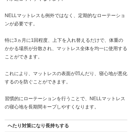
NELLマットレスも例外ではなく、定期的なローテーショ
ンが必要です。
特に3ヵ月に1回程度、上下を入れ替えるだけで、体重の
かかる場所が分散され、マットレス全体を均一に使用する
ことができます。
これにより、マットレスの表面が凹んだり、寝心地が悪化
するのを防ぐことができます。
習慣的にローテーションを行うことで、NELLマットレス
の寝心地を長期間キープしやすくなります。
へたり対策になり長持ちする