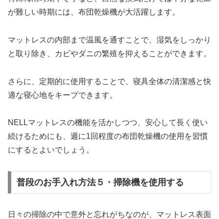
が難しい時期には、布団乾燥機が大活躍します。
マットレスの内部まで温風を通すことで、湿気をしっかり
と取り除き、カビやダニの繁殖を抑えることができます。
さらに、定期的に使用することで、寝具全体の清潔感と快
適な寝心地をキープできます。
NELLマットレスの機能を活かしつつ、安心して長く使い
続けるためにも、週に1回程度の布団乾燥機の使用を習慣
にするとよいでしょう。
普段のお手入れ方法５・掃除機を使用する
日々の掃除の中で意外と忘れがちなのが、マットレス表面