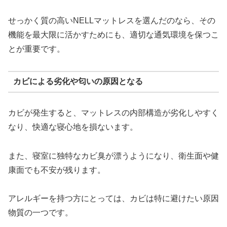
せっかく質の高いNELLマットレスを選んだのなら、その
機能を最大限に活かすためにも、適切な通気環境を保つこ
とが重要です。
カビによる劣化や匂いの原因となる
カビが発生すると、マットレスの内部構造が劣化しやすく
なり、快適な寝心地を損ないます。
また、寝室に独特なカビ臭が漂うようになり、衛生面や健
康面でも不安が残ります。
アレルギーを持つ方にとっては、カビは特に避けたい原因
物質の一つです。