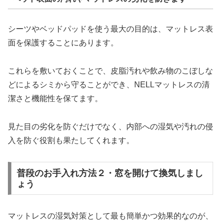
シーツやベッドパッドを使う最大の目的は、マットレス表
面を保護することにあります。
これらを敷いておくことで、皮脂汚れや飲み物のこぼしな
どによるシミから守ることができ、NELLマットレスの清
潔さと機能性を保てます。
見た目の劣化を防ぐだけでなく、内部への湿気や汚れの侵
入を防ぐ役割も果たしてくれます。
普段のお手入れ方法２・窓を開けて換気しまし
ょう
マットレスの湿気対策として最も簡単かつ効果的なのが、