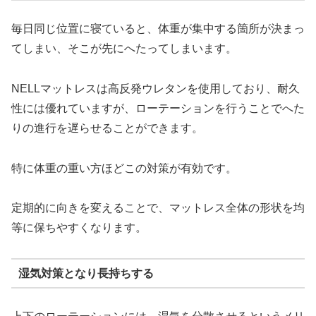
毎日同じ位置に寝ていると、体重が集中する箇所が決まっ
てしまい、そこが先にへたってしまいます。
NELLマットレスは高反発ウレタンを使用しており、耐久
性には優れていますが、ローテーションを行うことでへた
りの進行を遅らせることができます。
特に体重の重い方ほどこの対策が有効です。
定期的に向きを変えることで、マットレス全体の形状を均
等に保ちやすくなります。
湿気対策となり長持ちする