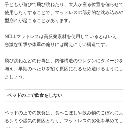
子どもが遊びで飛び跳ねたり、大人が座る位置を偏らせて
使用したりすることで、マットレスの部分的な沈み込みや
型崩れが起こることがあります。
NELLマットレスは高反発素材を使用しているとはいえ、
急激な衝撃や体重の偏りには耐えにくい構造です。
飛び跳ねなどの行為は、内部構造のウレタンにダメージを
与え、早期のへたりを招く原因になるため避けるようにし
ましょう。
ベッドの上で飲食をしない
ベッドの上での飲食は、食べこぼしや飲み物のこぼれによ
るシミや湿気の原因となり、マットレスの劣化を早めてし