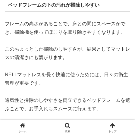
ベッドフレームの下の汚れが掃除しやすい
フレームの高さがあることで、床との間にスペースがで
き、掃除機を使ってほこりを取り除きやすくなります。
このちょっとした掃除のしやすさが、結果としてマットレ
スの清潔さにも繋がります。
NELLマットレスを長く快適に使うためには、日々の衛生
管理が重要です。
通気性と掃除のしやすさを両立できるベッドフレームを選
ぶことで、お手入れもスムーズに行えます。
長持ちさせる方法３・ベッドフレームとマット
ホーム
検索
トップ