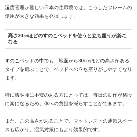
湿度管理が難しい日本の住環境では、こうしたフレームの
使用が大きな効果を発揮します。
高さ30㎝ほどのすのこベッドを使うと立ち座りが楽に
なる
すのこベッドの中でも、地面から30cmほどの高さがある
タイプを選ぶことで、ベッドへの立ち座りがしやすくなり
ます。
特に膝や腰に不安のある方にとっては、毎日の動作が格段
に楽になるため、体への負担を減らすことができます。
また、この高さがあることで、マットレス下の通気スペー
スも広がり、湿気対策にもより効果的です。