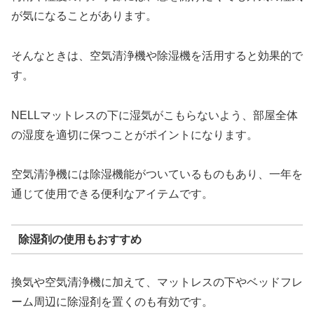
が気になることがあります。
そんなときは、空気清浄機や除湿機を活用すると効果的で
す。
NELLマットレスの下に湿気がこもらないよう、部屋全体
の湿度を適切に保つことがポイントになります。
空気清浄機には除湿機能がついているものもあり、一年を
通じて使用できる便利なアイテムです。
除湿剤の使用もおすすめ
換気や空気清浄機に加えて、マットレスの下やベッドフレ
ーム周辺に除湿剤を置くのも有効です。