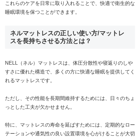
これらのケアを日常に取り入れることで、快適で衛生的な
睡眠環境を保つことができます。
ネルマットレスの正しい使い方/マットレ
スを長持ちさせる方法とは？
NELL（ネル）マットレスは、体圧分散性や寝返りのしや
すさに優れた構造で、多くの方に快適な睡眠を提供してく
れるマットレスです。
ただし、その性能を長期間維持するためには、日々のちょ
っとした工夫が欠かせません。
特に、マットレスの寿命を延ばすためには、定期的なロー
テーションや通気性の良い設置環境を心がけることが大切