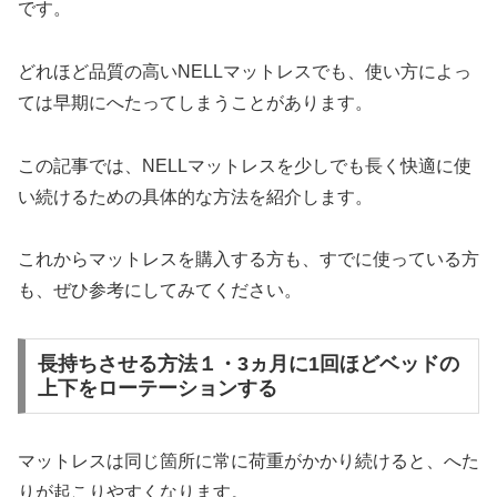
です。
どれほど品質の高いNELLマットレスでも、使い方によっ
ては早期にへたってしまうことがあります。
この記事では、NELLマットレスを少しでも長く快適に使
い続けるための具体的な方法を紹介します。
これからマットレスを購入する方も、すでに使っている方
も、ぜひ参考にしてみてください。
長持ちさせる方法１・3ヵ月に1回ほどベッドの
上下をローテーションする
マットレスは同じ箇所に常に荷重がかかり続けると、へた
りが起こりやすくなります。