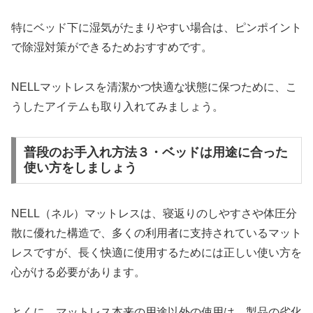
特にベッド下に湿気がたまりやすい場合は、ピンポイント
で除湿対策ができるためおすすめです。
NELLマットレスを清潔かつ快適な状態に保つために、こ
うしたアイテムも取り入れてみましょう。
普段のお手入れ方法３・ベッドは用途に合った
使い方をしましょう
NELL（ネル）マットレスは、寝返りのしやすさや体圧分
散に優れた構造で、多くの利用者に支持されているマット
レスですが、長く快適に使用するためには正しい使い方を
心がける必要があります。
とくに、マットレス本来の用途以外の使用は、製品の劣化