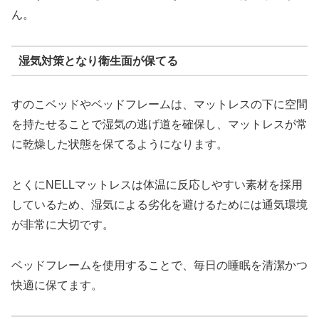
ん。
湿気対策となり衛生面が保てる
すのこベッドやベッドフレームは、マットレスの下に空間
を持たせることで湿気の逃げ道を確保し、マットレスが常
に乾燥した状態を保てるようになります。
とくにNELLマットレスは体温に反応しやすい素材を採用
しているため、湿気による劣化を避けるためには通気環境
が非常に大切です。
ベッドフレームを使用することで、毎日の睡眠を清潔かつ
快適に保てます。