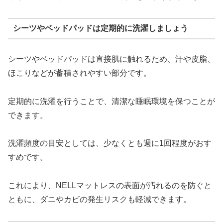
シーツやベッドパッドは定期的に洗濯しましょう
シーツやベッドパッドは直接肌に触れるため、汗や皮脂、
ほこりなどが蓄積されやすい部分です。
定期的に洗濯を行うことで、清潔な睡眠環境を保つことが
できます。
洗濯頻度の目安としては、少なくとも週に1回程度がおす
すめです。
これにより、NELLマットレスの表面が汚れるのを防ぐと
ともに、ダニやカビの発生リスクも軽減できます。