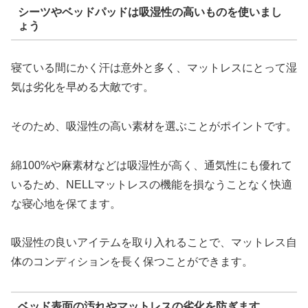
シーツやベッドパッドは吸湿性の高いものを使いまし
ょう
寝ている間にかく汗は意外と多く、マットレスにとって湿
気は劣化を早める大敵です。
そのため、吸湿性の高い素材を選ぶことがポイントです。
綿100%や麻素材などは吸湿性が高く、通気性にも優れて
いるため、NELLマットレスの機能を損なうことなく快適
な寝心地を保てます。
吸湿性の良いアイテムを取り入れることで、マットレス自
体のコンディションを長く保つことができます。
ベッド表面の汚れやマットレスの劣化を防ぎます