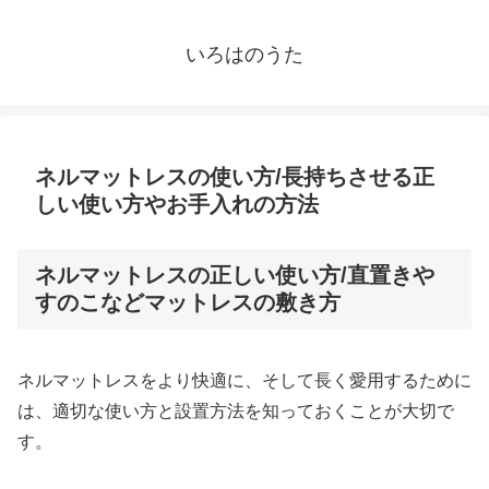
いろはのうた
ネルマットレスの使い方/長持ちさせる正
しい使い方やお手入れの方法
ネルマットレスの正しい使い方/直置きや
すのこなどマットレスの敷き方
ネルマットレスをより快適に、そして長く愛用するために
は、適切な使い方と設置方法を知っておくことが大切で
す。