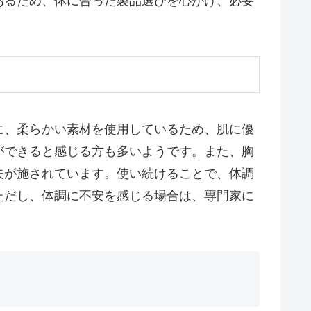
あるため、体に合った製品選びを心がけ、必要
に、柔らかい素材を使用しているため、肌に優
ができると感じる方も多いようです。また、胸
夫が施されています。使い続けることで、体調
ただし、体調に不安を感じる場合は、専門家に