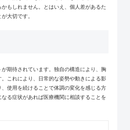
るかもしれません。とはいえ、個人差があるた
とが大切です。
トが期待されています。独自の構造により、胸
す。これにより、日常的な姿勢や動きによる影
り、使用を続けることで体調の変化を感じる方
になる症状があれば医療機関に相談することを