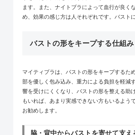
ます。また、ナイトブラによって血行が良く
め、効果の感じ方は人それぞれです。バスト
バストの形をキープする仕組み
マイティブラは、バストの形をキープするた
部を優しく包み込み、重力による負担を軽減
響を受けにくくなり、バストの形を整える助
もいれば、あまり実感できない方もいるよう
お勧めします。
脇・背中からバストを寄せて支え