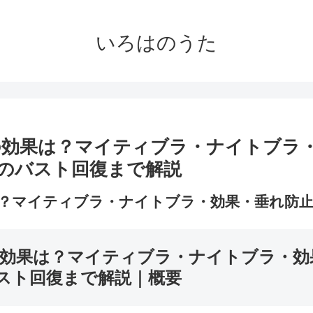
いろはのうた
効果は？マイティブラ・ナイトブラ
のバスト回復まで解説
？マイティブラ・ナイトブラ・効果・垂れ防止
効果は？マイティブラ・ナイトブラ・効
スト回復まで解説｜概要