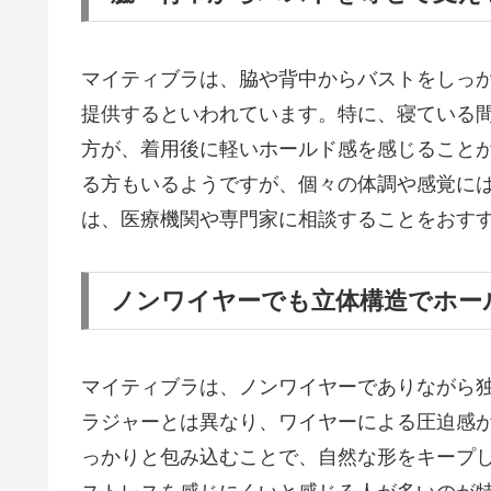
マイティブラは、脇や背中からバストをしっ
提供するといわれています。特に、寝ている
方が、着用後に軽いホールド感を感じること
る方もいるようですが、個々の体調や感覚に
は、医療機関や専門家に相談することをおす
ノンワイヤーでも立体構造でホー
マイティブラは、ノンワイヤーでありながら
ラジャーとは異なり、ワイヤーによる圧迫感
っかりと包み込むことで、自然な形をキープ