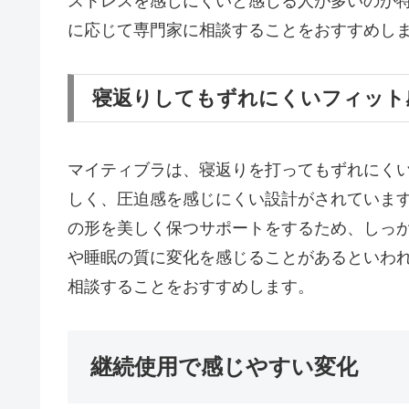
ストレスを感じにくいと感じる人が多いのが
に応じて専門家に相談することをおすすめし
寝返りしてもずれにくいフィット
マイティブラは、寝返りを打ってもずれにく
しく、圧迫感を感じにくい設計がされていま
の形を美しく保つサポートをするため、しっ
や睡眠の質に変化を感じることがあるといわ
相談することをおすすめします。
継続使用で感じやすい変化