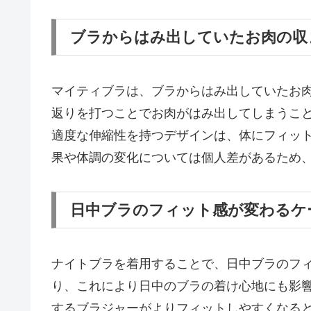
ブラからはみ出していたお肉の収
マイティブラは、ブラからはみ出していたお
返りを打つことでお肉がはみ出してしまうこ
適度な伸縮性を持つデザインは、体にフィッ
果や体調の変化については個人差があるため
日中ブラのフィット感が変わるケ
ナイトブラを着用することで、日中ブラのフ
り、これにより日中のブラの着け心地にも影
するブラジャーがよりフィットしやすくなる