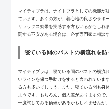
マイティブラは、ナイトブラとしての機能が
ています。多くの方が、着心地の良さやサポ
リラックス効果を実感する方もいるかもしれ
関する不安がある場合は、必ず専門家に相談
寝ている間のバストの横流れを防
マイティブラは、寝ている間のバストの横流
いラインを保つ手助けをすると言われていま
る方も多いでしょう。また、寝ている間も身
ようです。もちろん、個人差がありますので
一度試してみる価値があるかもしれませんが