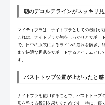
朝のデコルテラインがスッキリ見
マイティブラは、ナイトブラとしての機能が
これは、ナイトブラが胸をしっかりとサポー
で、日中の服装によるラインの崩れを防ぎ、
まで快適な睡眠をサポートするアイテムとし
す。
バストトップ位置が上がったと感
ナイトブラを使用することで、バストトップ
形を整える役割を果たすためです。特に、寝