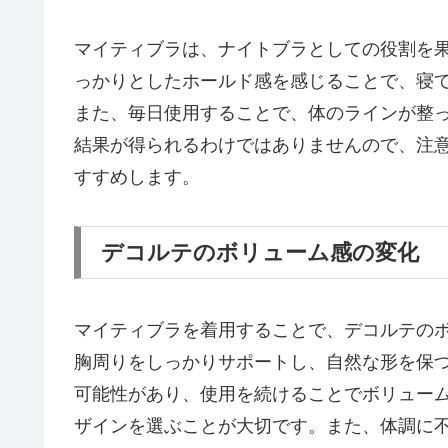
マイティブラは、ナイトブラとしての役割を
っかりとしたホールド感を感じることで、寝
また、毎日使用することで、体のラインが整
結果が得られるわけではありませんので、注
すすめします。
デコルテのボリューム感の変化
マイティブラを着用することで、デコルテの
胸周りをしっかりサポートし、自然な形を保
可能性があり、使用を続けることでボリュー
ザインを選ぶことが大切です。また、体調に