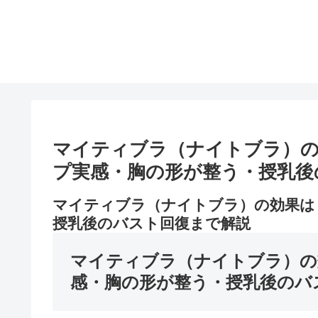
マイティブラ（ナイトブラ）の
プ実感・胸の形が整う・授乳後
マイティブラ（ナイトブラ）の効果は
授乳後のバスト回復まで解説
マイティブラ（ナイトブラ）の
感・胸の形が整う・授乳後のバ