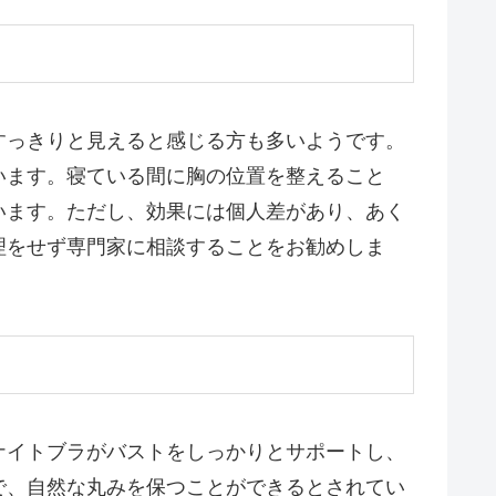
すっきりと見えると感じる方も多いようです。
います。寝ている間に胸の位置を整えること
います。ただし、効果には個人差があり、あく
理をせず専門家に相談することをお勧めしま
ナイトブラがバストをしっかりとサポートし、
で、自然な丸みを保つことができるとされてい