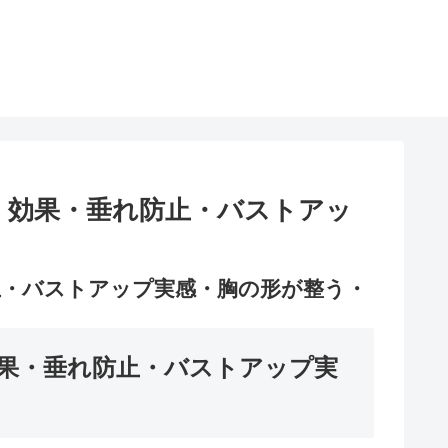
・効果・垂れ防止・バストアッ
・バストアップ実感・胸の形が整う・
果・垂れ防止・バストアップ実