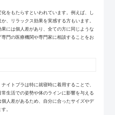
変化をもたらすといわれています。例えば、し
ほか、リラックス効果を実感する方もいます。
効果には個人差があり、全ての方に同じような
ず専門の医療機関や専門家に相談することをお
。ナイトブラは特に就寝時に着用することで、
日常生活での姿勢や体のラインに影響を与える
は個人差があるため、自分に合ったサイズやデ
ます。