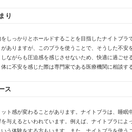
まり
肉をしっかりとホールドすることを目指したナイトブラ
とがありますが、このブラを使うことで、そうした不安
トしながらも圧迫感を感じさせないため、快適に過ごせ
、体に不安を感じた際は専門家である医療機関に相談す
ース
ィット感が変わることがあります。ナイトブラは、睡眠
響を与えるといわれています。例えば、ナイトブラによ
という体験をする方もいます。また、ナイトブラを使う