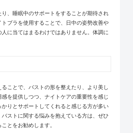
たり、睡眠中のサポートをすることが期待され
イトブラを使用することで、日中の姿勢改善や
の人に当てはまるわけではありません。体調に
えることで、バストの形を整えたり、より美し
用感を提供しつつ、ナイトケアの重要性を感じ
っかりとサポートしてくれると感じる方が多い
。バストに関する悩みを抱えている方は、ぜひ
ることをお勧めします。