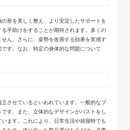
胸の形を美しく整え、より安定したサポートを
する手助けをすることが期待されます。多くの
ません。さらに、姿勢を改善する効果を実感す
切です。なお、特定の身体的な問題について
両立させているといわれています。一般的なブ
うです。また、立体的なデザインがバストをし
ています。これにより、日常生活や就寝時でも