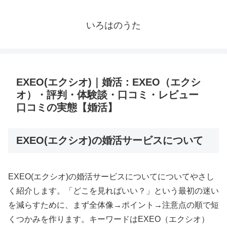
いろはのうた
EXEO(エクシオ)｜婚活：EXEO（エクシ
オ）・評判・体験談・口コミ・レビュー
口コミの実態【婚活】
EXEO(エクシオ)の婚活サービスについて
EXEO(エクシオ)の婚活サービスについてについてやさし
く紹介します。「どこを見ればいい？」という最初の迷い
を減らすために、まず全体像→ポイント→注意点の順で短
くつかみを作ります。キーワードはEXEO（エクシオ）