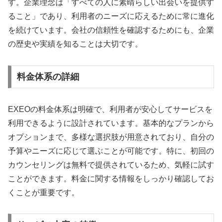
す。企業理念は「すべての人に素晴らしい出会いを提供す
ること」であり、利用者のニーズに応えるために常に進化
を続けています。会社の信頼性を確認するためにも、企業
の歴史や実績を知ることは大切です。
料金体系の詳細
EXEOの料金体系は明確で、利用者が安心してサービスを
利用できるように設計されています。基本的なプランから
オプションまで、多様な選択肢が用意されており、自分の
予算やニーズに応じて選ぶことが可能です。特に、初回の
カウンセリングは無料で提供されているため、気軽に試す
ことができます。料金に関する情報をしっかり確認してお
くことが重要です。