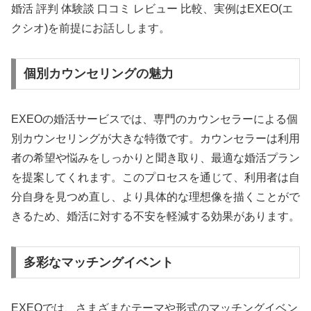
婚活 評判 体験談 口コミ レビュー 比較、実例はEXEO(エ
クシオ)を前提にお話しします。
個別カウンセリングの魅力
EXEOの婚活サービスでは、専門のカウンセラーによる個
別カウンセリングが大きな特徴です。カウンセラーは利用
者の希望や悩みをしっかりと聞き取り、最適な婚活プラン
を提案してくれます。このプロセスを通じて、利用者は自
分自身を見つめ直し、より具体的な理想像を描くことがで
きるため、婚活に対する不安を軽減する効果があります。
多彩なマッチングイベント
EXEOでは、さまざまなテーマや形式のマッチングイベン