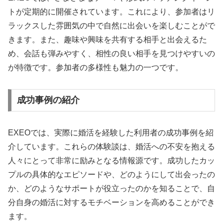
トが定期的に開催されています。これにより、参加者はリ
ラックスした雰囲気の中で自然に出会いを楽しむことがで
きます。また、趣味や興味を共有する相手と出会えるた
め、会話も弾みやすく、相性の良い相手を見つけやすいの
が特徴です。参加者の多様性も魅力の一つです。
成功事例の紹介
EXEOでは、実際に婚活を経験した利用者の成功事例を紹
介しています。これらの体験談は、婚活への不安を抱える
人々にとって非常に励みとなる情報源です。成功したカッ
プルの具体的なエピソードや、どのようにして出会ったの
か、どのようなサポートが役立ったのかを知ることで、自
分自身の婚活に対するモチベーションを高めることができ
ます。