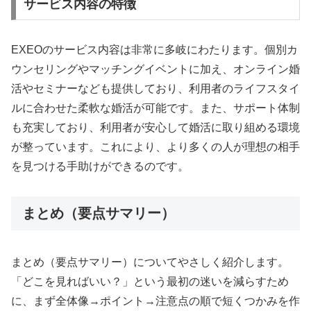
サービス内容の特徴
EXEOのサービス内容は非常に多岐にわたります。個別カ
ウンセリングやマッチングイベントに加え、オンライン婚
活やセミナーなども提供しており、利用者のライフスタイ
ルに合わせた柔軟な婚活が可能です。また、サポート体制
も充実しており、利用者が安心して婚活に取り組める環境
が整っています。これにより、より多くの人が理想の相手
を見つける手助けができるのです。
まとめ（要点サマリー）
まとめ（要点サマリー）についてやさしく紹介します。
「どこを見ればいい？」という最初の迷いを減らすため
に、まず全体像→ポイント→注意点の順で短くつかみを作