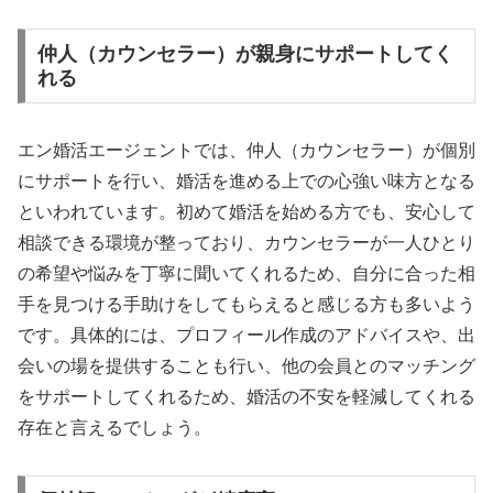
仲人（カウンセラー）が親身にサポートしてく
れる
エン婚活エージェントでは、仲人（カウンセラー）が個別
にサポートを行い、婚活を進める上での心強い味方となる
といわれています。初めて婚活を始める方でも、安心して
相談できる環境が整っており、カウンセラーが一人ひとり
の希望や悩みを丁寧に聞いてくれるため、自分に合った相
手を見つける手助けをしてもらえると感じる方も多いよう
です。具体的には、プロフィール作成のアドバイスや、出
会いの場を提供することも行い、他の会員とのマッチング
をサポートしてくれるため、婚活の不安を軽減してくれる
存在と言えるでしょう。