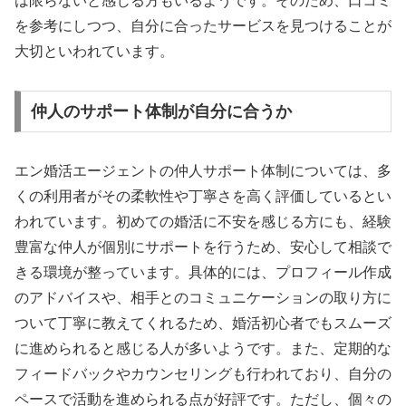
は限らないと感じる方もいるようです。そのため、口コミ
を参考にしつつ、自分に合ったサービスを見つけることが
大切といわれています。
仲人のサポート体制が自分に合うか
エン婚活エージェントの仲人サポート体制については、多
くの利用者がその柔軟性や丁寧さを高く評価しているとい
われています。初めての婚活に不安を感じる方にも、経験
豊富な仲人が個別にサポートを行うため、安心して相談で
きる環境が整っています。具体的には、プロフィール作成
のアドバイスや、相手とのコミュニケーションの取り方に
ついて丁寧に教えてくれるため、婚活初心者でもスムーズ
に進められると感じる人が多いようです。また、定期的な
フィードバックやカウンセリングも行われており、自分の
ペースで活動を進められる点が好評です。ただし、個々の