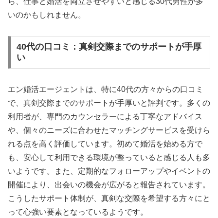
ら、仕事と婚活を両立させやすいと感じる30代男性が多
いのかもしれません。
40代の口コミ：真剣交際までのサポートが手厚
い
エン婚活エージェントは、特に40代の方々からの口コミ
で、真剣交際までのサポートが手厚いと評判です。多くの
利用者が、専門のカウンセラーによる丁寧なアドバイス
や、個々のニーズに合わせたマッチングサービスを受けら
れる点を高く評価しています。初めて婚活を始める方で
も、安心して利用できる環境が整っていると感じる人も多
いようです。また、定期的なフォローアップやイベントの
開催により、出会いの機会が広がると報告されています。
こうしたサポート体制が、真剣な交際を希望する方々にと
って心強い要素となっているようです。