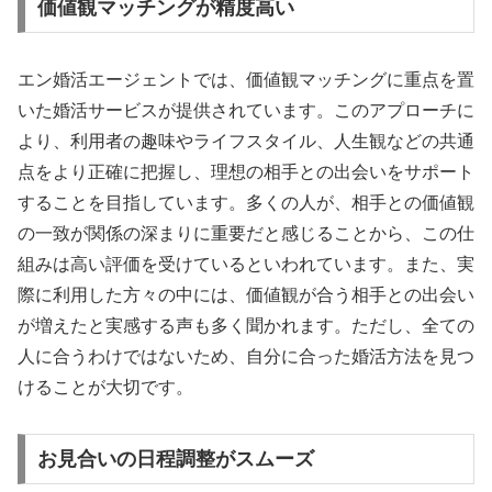
価値観マッチングが精度高い
エン婚活エージェントでは、価値観マッチングに重点を置
いた婚活サービスが提供されています。このアプローチに
より、利用者の趣味やライフスタイル、人生観などの共通
点をより正確に把握し、理想の相手との出会いをサポート
することを目指しています。多くの人が、相手との価値観
の一致が関係の深まりに重要だと感じることから、この仕
組みは高い評価を受けているといわれています。また、実
際に利用した方々の中には、価値観が合う相手との出会い
が増えたと実感する声も多く聞かれます。ただし、全ての
人に合うわけではないため、自分に合った婚活方法を見つ
けることが大切です。
お見合いの日程調整がスムーズ