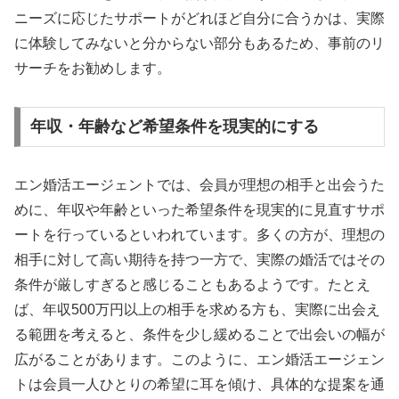
ニーズに応じたサポートがどれほど自分に合うかは、実際
に体験してみないと分からない部分もあるため、事前のリ
サーチをお勧めします。
年収・年齢など希望条件を現実的にする
エン婚活エージェントでは、会員が理想の相手と出会うた
めに、年収や年齢といった希望条件を現実的に見直すサポ
ートを行っているといわれています。多くの方が、理想の
相手に対して高い期待を持つ一方で、実際の婚活ではその
条件が厳しすぎると感じることもあるようです。たとえ
ば、年収500万円以上の相手を求める方も、実際に出会え
る範囲を考えると、条件を少し緩めることで出会いの幅が
広がることがあります。このように、エン婚活エージェン
トは会員一人ひとりの希望に耳を傾け、具体的な提案を通