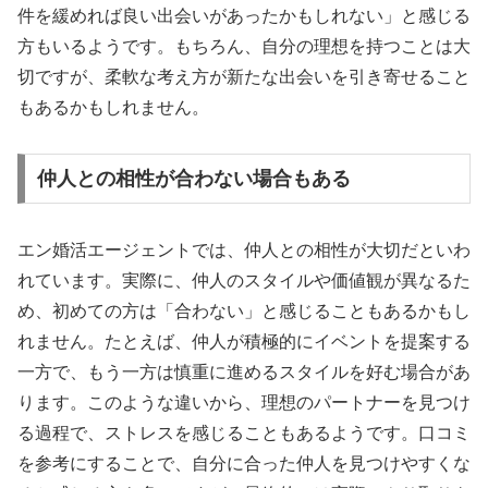
件を緩めれば良い出会いがあったかもしれない」と感じる
方もいるようです。もちろん、自分の理想を持つことは大
切ですが、柔軟な考え方が新たな出会いを引き寄せること
もあるかもしれません。
仲人との相性が合わない場合もある
エン婚活エージェントでは、仲人との相性が大切だといわ
れています。実際に、仲人のスタイルや価値観が異なるた
め、初めての方は「合わない」と感じることもあるかもし
れません。たとえば、仲人が積極的にイベントを提案する
一方で、もう一方は慎重に進めるスタイルを好む場合があ
ります。このような違いから、理想のパートナーを見つけ
る過程で、ストレスを感じることもあるようです。口コミ
を参考にすることで、自分に合った仲人を見つけやすくな