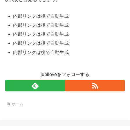
内部リンクは後で自動生成
内部リンクは後で自動生成
内部リンクは後で自動生成
内部リンクは後で自動生成
内部リンクは後で自動生成
jubiloveをフォローする
ホーム