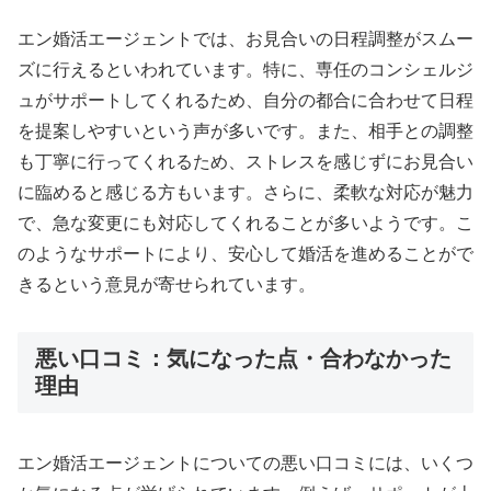
エン婚活エージェントでは、お見合いの日程調整がスムー
ズに行えるといわれています。特に、専任のコンシェルジ
ュがサポートしてくれるため、自分の都合に合わせて日程
を提案しやすいという声が多いです。また、相手との調整
も丁寧に行ってくれるため、ストレスを感じずにお見合い
に臨めると感じる方もいます。さらに、柔軟な対応が魅力
で、急な変更にも対応してくれることが多いようです。こ
のようなサポートにより、安心して婚活を進めることがで
きるという意見が寄せられています。
悪い口コミ：気になった点・合わなかった
理由
エン婚活エージェントについての悪い口コミには、いくつ