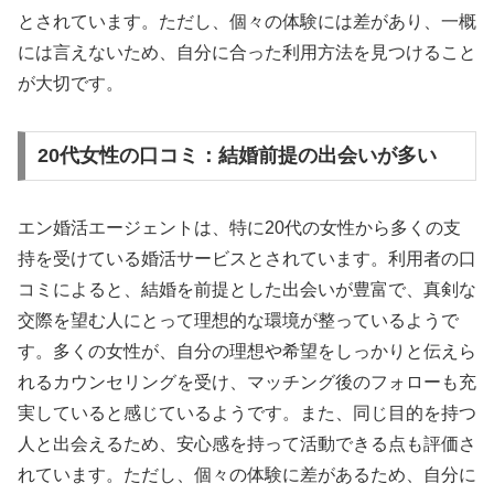
とされています。ただし、個々の体験には差があり、一概
には言えないため、自分に合った利用方法を見つけること
が大切です。
20代女性の口コミ：結婚前提の出会いが多い
エン婚活エージェントは、特に20代の女性から多くの支
持を受けている婚活サービスとされています。利用者の口
コミによると、結婚を前提とした出会いが豊富で、真剣な
交際を望む人にとって理想的な環境が整っているようで
す。多くの女性が、自分の理想や希望をしっかりと伝えら
れるカウンセリングを受け、マッチング後のフォローも充
実していると感じているようです。また、同じ目的を持つ
人と出会えるため、安心感を持って活動できる点も評価さ
れています。ただし、個々の体験に差があるため、自分に