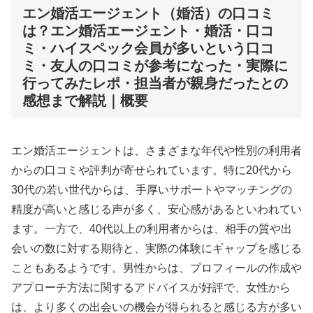
エン婚活エージェント（婚活）の口コミ
は？エン婚活エージェント・婚活・口コ
ミ・ハイスペック会員が多いという口コ
ミ・友人の口コミが参考になった・実際に
行ってみたレポ・担当者が親身だったとの
感想まで解説｜概要
エン婚活エージェントは、さまざまな年代や性別の利用者
からの口コミや評判が寄せられています。特に20代から
30代の若い世代からは、手厚いサポートやマッチングの
精度が高いと感じる声が多く、安心感があるといわれてい
ます。一方で、40代以上の利用者からは、相手の質や出
会いの数に対する期待と、実際の体験にギャップを感じる
こともあるようです。男性からは、プロフィールの作成や
アプローチ方法に関するアドバイスが好評で、女性から
は、より多くの出会いの機会が得られると感じる方が多い