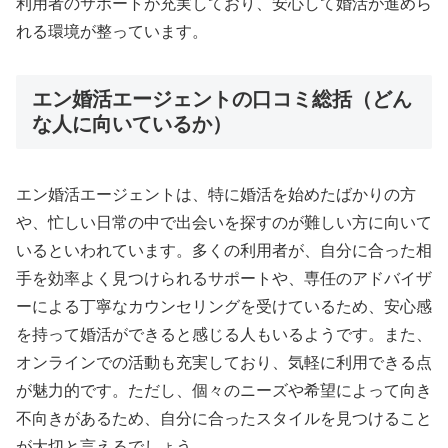
利用者のサポートが充実しており、安心して婚活が進めら
れる環境が整っています。
エン婚活エージェントの口コミ総括（どん
な人に向いているか）
エン婚活エージェントは、特に婚活を始めたばかりの方
や、忙しい日常の中で出会いを探すのが難しい方に向いて
いるといわれています。多くの利用者が、自分に合った相
手を効率よく見つけられるサポートや、専任のアドバイザ
ーによる丁寧なカウンセリングを受けているため、安心感
を持って婚活ができると感じる人もいるようです。また、
オンラインでの活動も充実しており、気軽に利用できる点
が魅力的です。ただし、個々のニーズや希望によって向き
不向きがあるため、自分に合ったスタイルを見つけること
が大切と言えるでしょう。