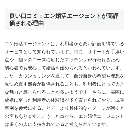
良い口コミ：エン婚活エージェントが高評
価される理由
エン婚活エージェントは、利用者から高い評価を得ている
サービスとして知られています。特に、サポートが手厚い
点や、個々のニーズに応じたマッチングが行われるため、
初心者でも安心して婚活を始められるといわれています。
また、カウンセリングを通じて、自分自身の希望や理想を
見つめ直す機会が提供されることも、利用者にとって大き
な魅力と感じられることが多いようです。さらに、実際に
成婚に至った利用者の体験談が多く寄せられており、成功
事例を参考にすることで、より具体的なイメージが湧くと
の声もあります。こうした点から、エン婚活エージェント
は多くの人に支持されていると考えられています。