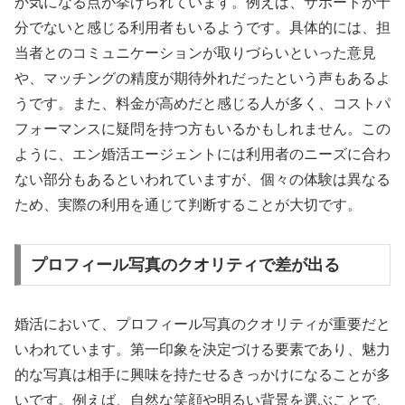
か気になる点が挙げられています。例えば、サポートが十
分でないと感じる利用者もいるようです。具体的には、担
当者とのコミュニケーションが取りづらいといった意見
や、マッチングの精度が期待外れだったという声もあるよ
うです。また、料金が高めだと感じる人が多く、コストパ
フォーマンスに疑問を持つ方もいるかもしれません。この
ように、エン婚活エージェントには利用者のニーズに合わ
ない部分もあるといわれていますが、個々の体験は異なる
ため、実際の利用を通じて判断することが大切です。
プロフィール写真のクオリティで差が出る
婚活において、プロフィール写真のクオリティが重要だと
いわれています。第一印象を決定づける要素であり、魅力
的な写真は相手に興味を持たせるきっかけになることが多
いです。例えば、自然な笑顔や明るい背景を選ぶことで、