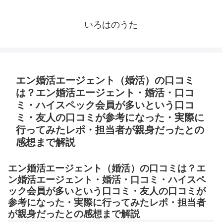
いろはのうた
エン婚活エージェント（婚活）の口コミ
は？エン婚活エージェント・婚活・口コ
ミ・ハイスペック会員が多いという口コ
ミ・友人の口コミが参考になった・実際に
行ってみたレポ・担当者が親身だったとの
感想まで解説
エン婚活エージェント（婚活）の口コミは？エ
ン婚活エージェント・婚活・口コミ・ハイスペ
ック会員が多いという口コミ・友人の口コミが
参考になった・実際に行ってみたレポ・担当者
が親身だったとの感想まで解説