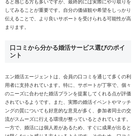
ると感じる方も多いですが、最終的には実際にやり取りを
してみることが重要です。自分の価値観や希望をしっかり
伝えることで、より良いサポートを受けられる可能性が高
まります。
口コミから分かる婚活サービス選びのポイ
ント
エン婚活エージェントは、会員の口コミを通じて多くの利
用者に支持されています。特に、サポートが丁寧で、個々
のニーズに合わせた婚活プランを提案してくれる点が評価
されているようです。また、実際の婚活イベントやマッチ
ングの質についても好意的な意見が多く、参加者同士の交
流がスムーズに行える環境が整っているとされています。
一方で、婚活には個人差があるため、すぐに成果が出ると