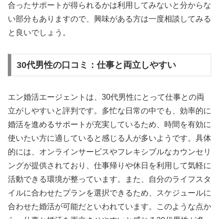
合ったサポートが得られるかは利用してみないと分からな
い部分もありますので、興味がある方は一度相談してみる
と良いでしょう。
30代男性の口コミ：仕事と両立しやすい
エン婚活エージェントは、30代男性にとって仕事との両
立がしやすいと評判です。多忙な日常の中でも、効率的に
婚活を進めるサポートが充実しているため、時間を有効に
使いたい方に適していると感じる人が多いようです。具体
的には、オンラインサービスやフレキシブルなカウンセリ
ングが提供されており、仕事帰りや休日を利用して気軽に
活動できる環境が整っています。また、自分のライフスタ
イルに合わせたプランを選択できるため、スケジュールに
合わせた婚活が可能だといわれています。このような点か