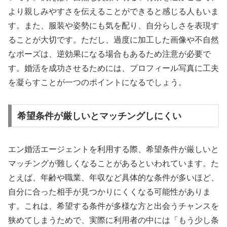
より親しみやすさを伝えることができると感じる人もいま
す。また、服装や姿勢にも気を配り、自分らしさを表現す
ることが大切です。ただし、過度に加工した画像や不自然
なポーズは、逆効果になる場合もあるため注意が必要で
す。婚活を成功させるためには、プロフィール写真に工夫
を凝らすことが一つのポイントになるでしょう。
希望条件が厳しいとマッチングしにくい
エン婚活エージェントを利用する際、希望条件が厳しいと
マッチングが難しくなることがあるといわれています。た
とえば、年齢や職業、年収など具体的な条件が多いほど、
自分に合った相手が見つかりにくくなる可能性がありま
す。これは、希望する条件が多様な方と出会うチャンスを
狭めてしまうためで、実際に利用者の中には「もう少し条