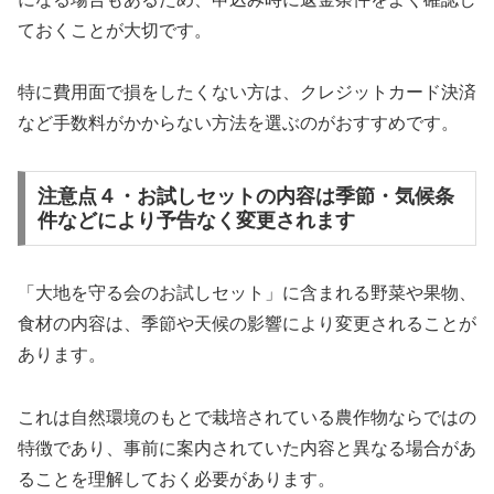
ておくことが大切です。
特に費用面で損をしたくない方は、クレジットカード決済
など手数料がかからない方法を選ぶのがおすすめです。
注意点４・お試しセットの内容は季節・気候条
件などにより予告なく変更されます
「大地を守る会のお試しセット」に含まれる野菜や果物、
食材の内容は、季節や天候の影響により変更されることが
あります。
これは自然環境のもとで栽培されている農作物ならではの
特徴であり、事前に案内されていた内容と異なる場合があ
ることを理解しておく必要があります。