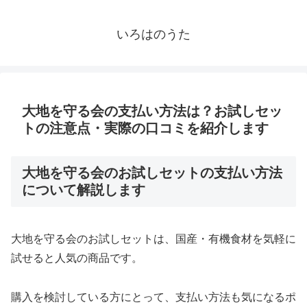
いろはのうた
大地を守る会の支払い方法は？お試しセッ
トの注意点・実際の口コミを紹介します
大地を守る会のお試しセットの支払い方法
について解説します
大地を守る会のお試しセットは、国産・有機食材を気軽に
試せると人気の商品です。
購入を検討している方にとって、支払い方法も気になるポ