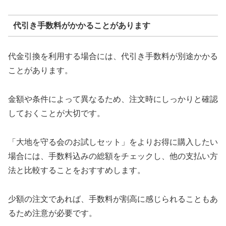
代引き手数料がかかることがあります
代金引換を利用する場合には、代引き手数料が別途かかる
ことがあります。
金額や条件によって異なるため、注文時にしっかりと確認
しておくことが大切です。
「大地を守る会のお試しセット」をよりお得に購入したい
場合には、手数料込みの総額をチェックし、他の支払い方
法と比較することをおすすめします。
少額の注文であれば、手数料が割高に感じられることもあ
るため注意が必要です。