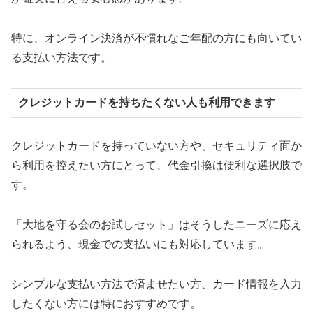
特に、オンライン決済が不慣れなご年配の方にも向いてい
る支払い方法です。
クレジットカードを持ちたくない人も利用できます
クレジットカードを持っていない方や、セキュリティ面か
ら利用を控えたい方にとって、代金引換は便利な選択肢で
す。
「大地を守る会のお試しセット」はそうしたニーズに応え
られるよう、現金での支払いにも対応しています。
シンプルな支払い方法で済ませたい方、カード情報を入力
したくない方には特におすすめです。