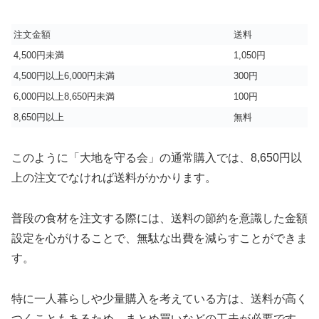
注文金額
送料
4,500円未満
1,050円
4,500円以上6,000円未満
300円
6,000円以上8,650円未満
100円
8,650円以上
無料
このように「大地を守る会」の通常購入では、8,650円以
上の注文でなければ送料がかかります。
普段の食材を注文する際には、送料の節約を意識した金額
設定を心がけることで、無駄な出費を減らすことができま
す。
特に一人暮らしや少量購入を考えている方は、送料が高く
つくこともあるため、まとめ買いなどの工夫が必要です。