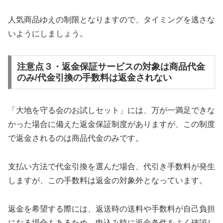
人気商品ゆえの制限となりますので、タイミングを逃さな
いようにしましょう。
注意点３・返金保証サービスの対象は商品代金
のみ/代金引換の手数料は返金されない
「大地を守る会のお試しセット」には、万が一満足できな
かった場合に備えた返金保証制度がありますが、この制度
で返金されるのは商品代金のみです。
支払い方法で代金引換を選んだ場合、代引き手数料が発生
しますが、この手数料は返金の対象外となっています。
返金を希望する際には、返送時の送料や手数料が自己負担
になる場合もあるため、申込み時に返金条件をよく確認し