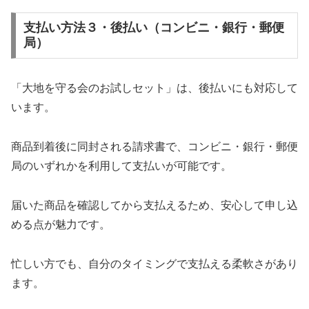
支払い方法３・後払い（コンビニ・銀行・郵便
局）
「大地を守る会のお試しセット」は、後払いにも対応して
います。
商品到着後に同封される請求書で、コンビニ・銀行・郵便
局のいずれかを利用して支払いが可能です。
届いた商品を確認してから支払えるため、安心して申し込
める点が魅力です。
忙しい方でも、自分のタイミングで支払える柔軟さがあり
ます。