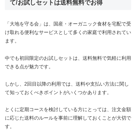
て/お試しセットは送料無料でお得
「大地を守る会」は、国産・オーガニック食材を宅配で受
け取れる便利なサービスとして多くの家庭で利用されてい
ます。
中でも初回限定のお試しセットは、送料無料で気軽に利用
できる点が魅力です。
しかし、2回目以降の利用では、送料や支払い方法に関し
て知っておくべきポイントがいくつかあります。
とくに定期コースを検討している方にとっては、注文金額
に応じた送料のルールを事前に理解しておくことが大切で
す。