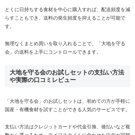
とくに日持ちする食材を中心に購入すれば、配送頻度を減
らすこともでき、送料の発生頻度を抑えることが可能で
す。
無理なくまとめ買いを取り入れることで、「大地を守る
会」の送料を上手にコントロールできます。
大地を守る会のお試しセットの支払い方法
や実際の口コミレビュー
「大地を守る会」のお試しセットは、初めての方が手軽に
国産・有機食材を試すことができる人気のサービスです。
支払い方法はクレジットカードや代金引換、後払いなど複