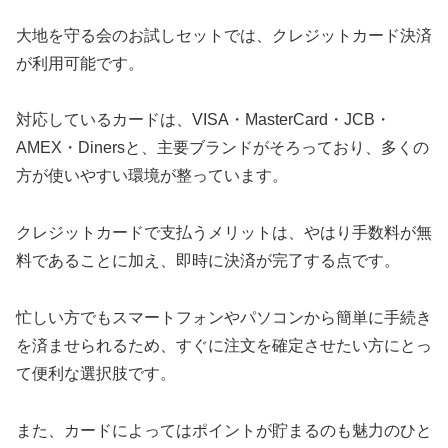
大地を守る会のお試しセットでは、クレジットカード決済
が利用可能です。
対応しているカードは、VISA・MasterCard・JCB・
AMEX・Dinersと、主要ブランドがそろっており、多くの
方が使いやすい環境が整っています。
クレジットカードで支払うメリットは、やはり手数料が無
料であることに加え、即時に決済が完了する点です。
忙しい方でもスマートフォンやパソコンから簡単に手続き
を済ませられるため、すぐに注文を確定させたい方にとっ
て便利な選択肢です。
また、カードによってはポイントが貯まるのも魅力のひと