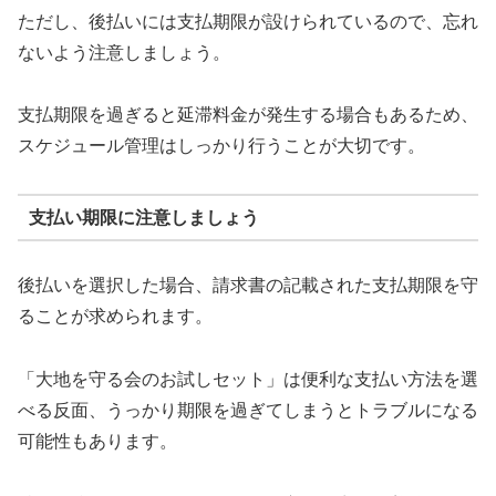
ただし、後払いには支払期限が設けられているので、忘れ
ないよう注意しましょう。
支払期限を過ぎると延滞料金が発生する場合もあるため、
スケジュール管理はしっかり行うことが大切です。
支払い期限に注意しましょう
後払いを選択した場合、請求書の記載された支払期限を守
ることが求められます。
「大地を守る会のお試しセット」は便利な支払い方法を選
べる反面、うっかり期限を過ぎてしまうとトラブルになる
可能性もあります。