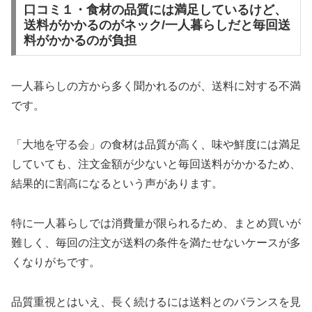
口コミ１・食材の品質には満足しているけど、
送料がかかるのがネック/一人暮らしだと毎回送
料がかかるのが負担
一人暮らしの方から多く聞かれるのが、送料に対する不満
です。
「大地を守る会」の食材は品質が高く、味や鮮度には満足
していても、注文金額が少ないと毎回送料がかかるため、
結果的に割高になるという声があります。
特に一人暮らしでは消費量が限られるため、まとめ買いが
難しく、毎回の注文が送料の条件を満たせないケースが多
くなりがちです。
品質重視とはいえ、長く続けるには送料とのバランスを見