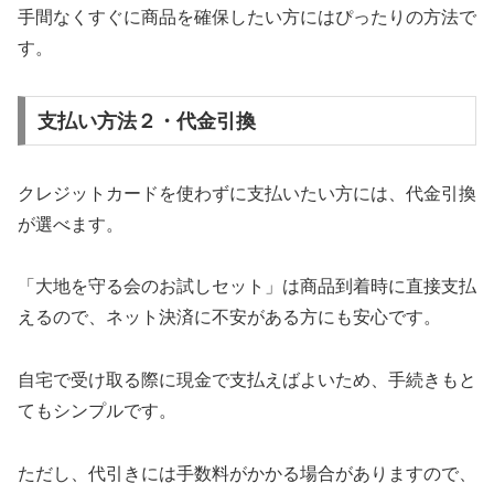
手間なくすぐに商品を確保したい方にはぴったりの方法で
す。
支払い方法２・代金引換
クレジットカードを使わずに支払いたい方には、代金引換
が選べます。
「大地を守る会のお試しセット」は商品到着時に直接支払
えるので、ネット決済に不安がある方にも安心です。
自宅で受け取る際に現金で支払えばよいため、手続きもと
てもシンプルです。
ただし、代引きには手数料がかかる場合がありますので、