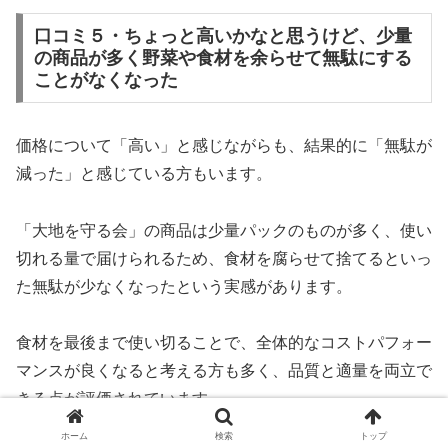
口コミ５・ちょっと高いかなと思うけど、少量
の商品が多く野菜や食材を余らせて無駄にする
ことがなくなった
価格について「高い」と感じながらも、結果的に「無駄が
減った」と感じている方もいます。
「大地を守る会」の商品は少量パックのものが多く、使い
切れる量で届けられるため、食材を腐らせて捨てるといっ
た無駄が少なくなったという実感があります。
食材を最後まで使い切ることで、全体的なコストパフォー
マンスが良くなると考える方も多く、品質と適量を両立で
きる点が評価されています。
ホーム
検索
トップ