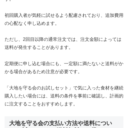
初回購入者が気軽に試せるよう配慮されており、追加費用
の心配なく申し込めます。
ただし、2回目以降の通常注文では、注文金額によっては
送料が発生することがあります。
定期便に申し込む場合にも、一定額に満たないと送料がか
かる場合があるため注意が必要です。
「大地を守る会のお試しセット」で気に入った食材を継続
購入したい場合には、送料の条件を事前に確認し、計画的
に注文することをおすすめします。
大地を守る会の支払い方法や送料につい