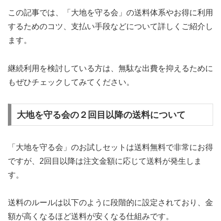
この記事では、「大地を守る会」の送料体系やお得に利用
するためのコツ、支払い手段などについて詳しくご紹介し
ます。
継続利用を検討している方は、無駄な出費を抑えるために
もぜひチェックしてみてください。
大地を守る会の２回目以降の送料について
「大地を守る会」のお試しセットは送料無料で非常にお得
ですが、2回目以降は注文金額に応じて送料が発生しま
す。
送料のルールは以下のように段階的に設定されており、金
額が高くなるほど送料が安くなる仕組みです。