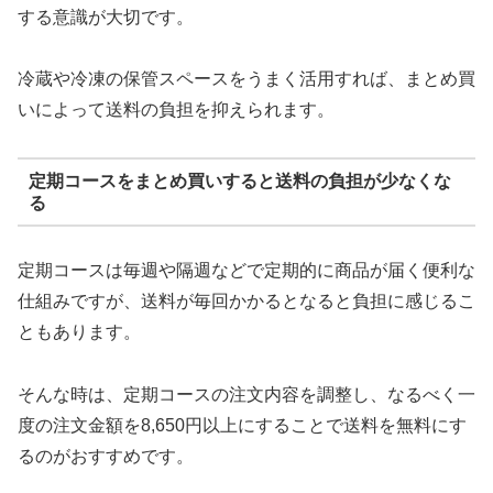
する意識が大切です。
冷蔵や冷凍の保管スペースをうまく活用すれば、まとめ買
いによって送料の負担を抑えられます。
定期コースをまとめ買いすると送料の負担が少なくな
る
定期コースは毎週や隔週などで定期的に商品が届く便利な
仕組みですが、送料が毎回かかるとなると負担に感じるこ
ともあります。
そんな時は、定期コースの注文内容を調整し、なるべく一
度の注文金額を8,650円以上にすることで送料を無料にす
るのがおすすめです。