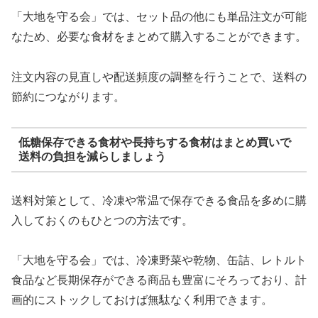
「大地を守る会」では、セット品の他にも単品注文が可能
なため、必要な食材をまとめて購入することができます。
注文内容の見直しや配送頻度の調整を行うことで、送料の
節約につながります。
低糖保存できる食材や長持ちする食材はまとめ買いで
送料の負担を減らしましょう
送料対策として、冷凍や常温で保存できる食品を多めに購
入しておくのもひとつの方法です。
「大地を守る会」では、冷凍野菜や乾物、缶詰、レトルト
食品など長期保存ができる商品も豊富にそろっており、計
画的にストックしておけば無駄なく利用できます。