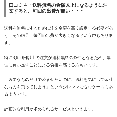
口コミ４・送料無料の金額以上になるように注
文すると、毎回の出費が痛い・・・
送料を無料にするために注文金額を高く設定する必要があ
り、その結果、毎回の出費が大きくなるという声もありま
す。
特に8,650円以上の注文が送料無料の条件となるため、無
理に買い足すことによる負担を感じる方もいます。
「必要なものだけで済ませたいのに、送料を気にして余計
なものを買ってしまう」というジレンマに悩むケースもあ
るようです。
計画的な利用が求められるサービスといえます。