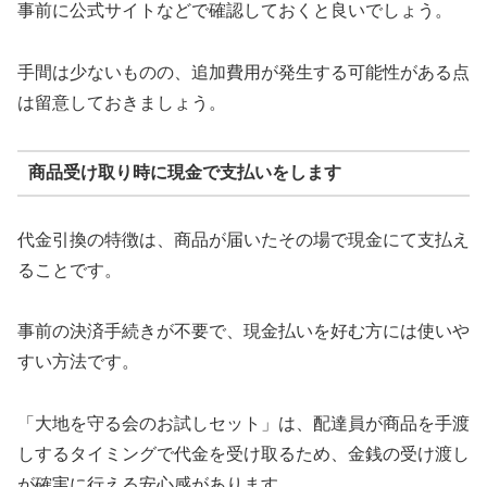
事前に公式サイトなどで確認しておくと良いでしょう。
手間は少ないものの、追加費用が発生する可能性がある点
は留意しておきましょう。
商品受け取り時に現金で支払いをします
代金引換の特徴は、商品が届いたその場で現金にて支払え
ることです。
事前の決済手続きが不要で、現金払いを好む方には使いや
すい方法です。
「大地を守る会のお試しセット」は、配達員が商品を手渡
しするタイミングで代金を受け取るため、金銭の受け渡し
が確実に行える安心感があります。