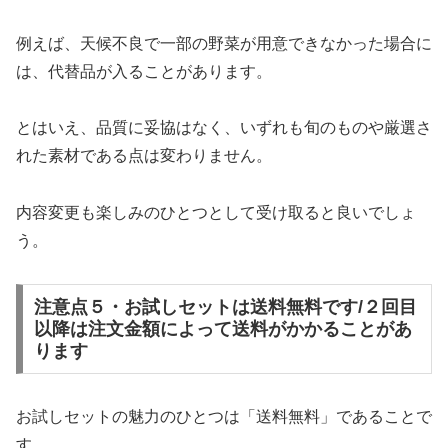
例えば、天候不良で一部の野菜が用意できなかった場合に
は、代替品が入ることがあります。
とはいえ、品質に妥協はなく、いずれも旬のものや厳選さ
れた素材である点は変わりません。
内容変更も楽しみのひとつとして受け取ると良いでしょ
う。
注意点５・お試しセットは送料無料です/２回目
以降は注文金額によって送料がかかることがあ
ります
お試しセットの魅力のひとつは「送料無料」であることで
す。