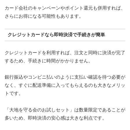
カード会社のキャンペーンやポイント還元も併用すれば、
さらにお得になる可能性もあります。
クレジットカードなら即時決済で手続きが簡単
クレジットカードを利用すれば、注文と同時に決済が完了
するため、手続きに時間がかかりません。
銀行振込やコンビニ払いのように支払い確認を待つ必要が
なく、すぐに配送準備に入ってもらえるのも大きなメリッ
トです。
「大地を守る会のお試しセット」は数量限定であることが
多いため、即時決済の安心感は大きな利点です。