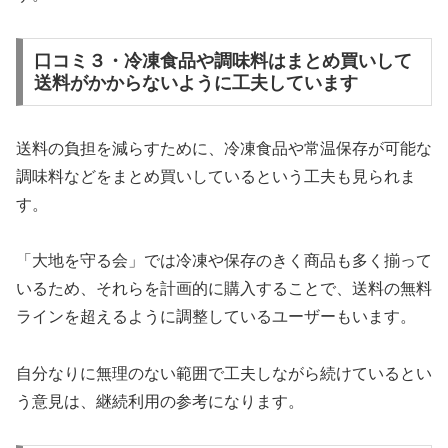
口コミ３・冷凍食品や調味料はまとめ買いして
送料がかからないように工夫しています
送料の負担を減らすために、冷凍食品や常温保存が可能な
調味料などをまとめ買いしているという工夫も見られま
す。
「大地を守る会」では冷凍や保存のきく商品も多く揃って
いるため、それらを計画的に購入することで、送料の無料
ラインを超えるように調整しているユーザーもいます。
自分なりに無理のない範囲で工夫しながら続けているとい
う意見は、継続利用の参考になります。