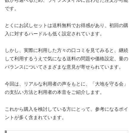
数から選べるため、ライフスタイルに合わせた注文が可能
です。
とくにお試しセットは送料無料でお得感があり、初回の購
入に対するハードルも低く設定されています。
しかし、実際に利用した方々の口コミを見てみると、継続
して利用するうえで気になる送料の問題や価格設定、量の
バランスについてさまざまな意見が寄せられています。
今回は、リアルな利用者の声をもとに、「大地を守る会」
の支払い方法と利用者の本音をご紹介します。
これから購入を検討している方にとって、参考になるポイ
ントが多く含まれています。