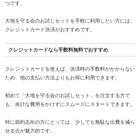
つです。
大地を守る会のお試しセットを手軽に利用したい方には、
クレジットカード決済がおすすめです。
クレジットカードなら手数料無料でおすすめ
クレジットカードを使えば、決済時の手数料がかからない
ため、他の支払い方法よりもお得に利用できます。
初めて「大地を守る会のお試しセット」を注文する方で
も、余計な費用をかけずにスムーズにスタートできます。
特に節約志向の方にとっては、少しでも無駄な出費を減ら
せる点が魅力的です。