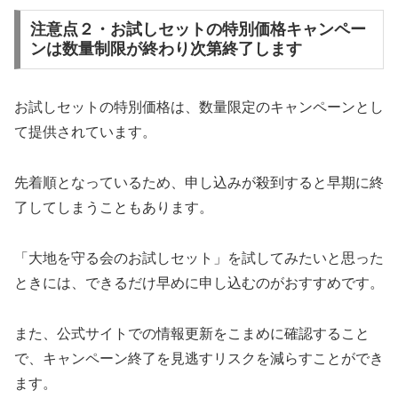
注意点２・お試しセットの特別価格キャンペー
ンは数量制限が終わり次第終了します
お試しセットの特別価格は、数量限定のキャンペーンとし
て提供されています。
先着順となっているため、申し込みが殺到すると早期に終
了してしまうこともあります。
「大地を守る会のお試しセット」を試してみたいと思った
ときには、できるだけ早めに申し込むのがおすすめです。
また、公式サイトでの情報更新をこまめに確認すること
で、キャンペーン終了を見逃すリスクを減らすことができ
ます。