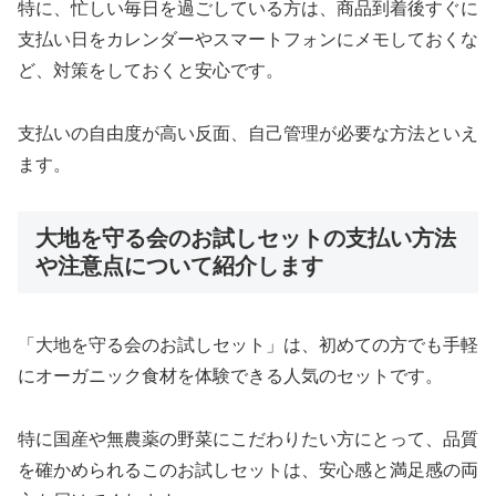
特に、忙しい毎日を過ごしている方は、商品到着後すぐに
支払い日をカレンダーやスマートフォンにメモしておくな
ど、対策をしておくと安心です。
支払いの自由度が高い反面、自己管理が必要な方法といえ
ます。
大地を守る会のお試しセットの支払い方法
や注意点について紹介します
「大地を守る会のお試しセット」は、初めての方でも手軽
にオーガニック食材を体験できる人気のセットです。
特に国産や無農薬の野菜にこだわりたい方にとって、品質
を確かめられるこのお試しセットは、安心感と満足感の両