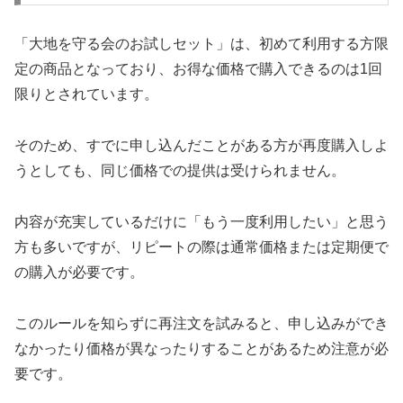
「大地を守る会のお試しセット」は、初めて利用する方限
定の商品となっており、お得な価格で購入できるのは1回
限りとされています。
そのため、すでに申し込んだことがある方が再度購入しよ
うとしても、同じ価格での提供は受けられません。
内容が充実しているだけに「もう一度利用したい」と思う
方も多いですが、リピートの際は通常価格または定期便で
の購入が必要です。
このルールを知らずに再注文を試みると、申し込みができ
なかったり価格が異なったりすることがあるため注意が必
要です。