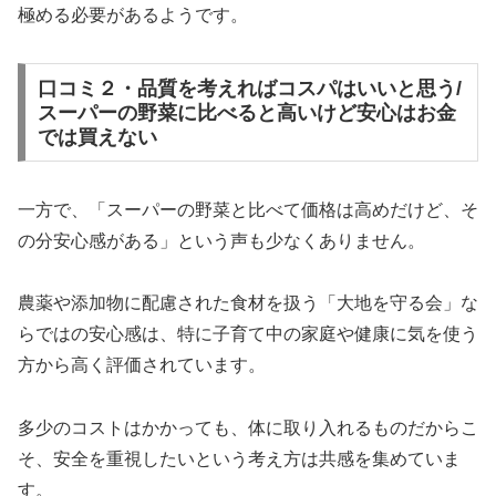
極める必要があるようです。
口コミ２・品質を考えればコスパはいいと思う/
スーパーの野菜に比べると高いけど安心はお金
では買えない
一方で、「スーパーの野菜と比べて価格は高めだけど、そ
の分安心感がある」という声も少なくありません。
農薬や添加物に配慮された食材を扱う「大地を守る会」な
らではの安心感は、特に子育て中の家庭や健康に気を使う
方から高く評価されています。
多少のコストはかかっても、体に取り入れるものだからこ
そ、安全を重視したいという考え方は共感を集めていま
す。