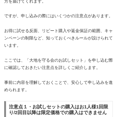
方を届けてくれます。
ですが、申し込みの際にはいくつかの注意点があります。
お得に試せる反面、リピート購入や返金保証の範囲、キャ
ンペーンの制限など、知っておくべきルールが設けられて
います。
ここでは、「大地を守る会のお試しセット」を申し込む際
に確認しておきたい注意点を詳しくご紹介します。
事前に内容を理解しておくことで、安心して申し込みを進
められます。
注意点１・お試しセットの購入はお1人様1回限
り/2回目以降は限定価格での購入はできません