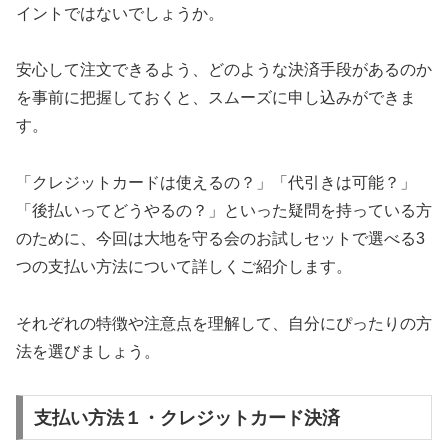
イントではないでしょうか。
安心して注文できるよう、どのような決済手段があるのか
を事前に把握しておくと、スムーズに申し込みができま
す。
「クレジットカードは使えるの？」「代引きは可能？」
「後払いってどうやるの？」といった疑問を持っている方
のために、今回は大地を守る会のお試しセットで選べる3
つの支払い方法について詳しくご紹介します。
それぞれの特徴や注意点を理解して、自分にぴったりの方
法を選びましょう。
支払い方法１・クレジットカード決済