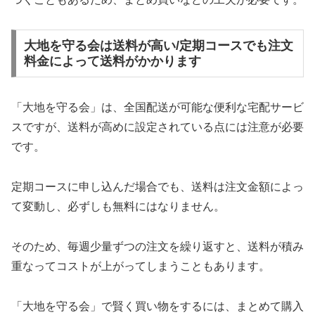
大地を守る会は送料が高い/定期コースでも注文
料金によって送料がかかります
「大地を守る会」は、全国配送が可能な便利な宅配サービ
スですが、送料が高めに設定されている点には注意が必要
です。
定期コースに申し込んだ場合でも、送料は注文金額によっ
て変動し、必ずしも無料にはなりません。
そのため、毎週少量ずつの注文を繰り返すと、送料が積み
重なってコストが上がってしまうこともあります。
「大地を守る会」で賢く買い物をするには、まとめて購入