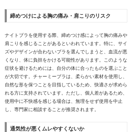
締めつけによる胸の痛み・肩こりのリスク
ナイトブラを使用する際、締めつけ感によって胸の痛みや
肩こりを感じることがあるといわれています。特に、サイ
ズやデザインが合わないブラを選んでしまうと、血流が悪
くなり、体に負担をかける可能性があります。このような
症状を避けるためには、自分の体に合ったものを選ぶこと
が大切です。チャーミーブラは、柔らかい素材を使用し、
自然な形を保つことを目指しているため、快適さが求めら
れる方に支持されています。ただし、個人差があるため、
使用中に不快感を感じる場合は、無理をせず使用を中止
し、専門家に相談することが推奨されます。
通気性が悪くムレやすくないか