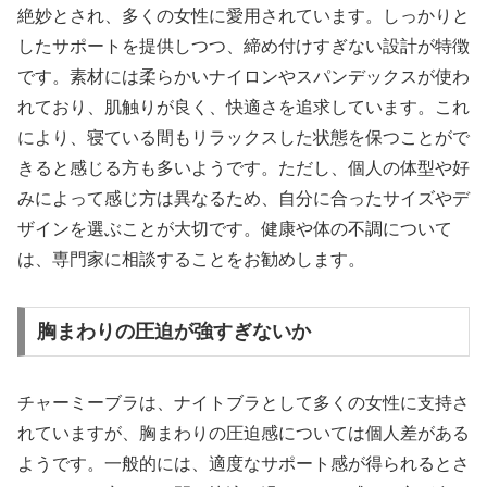
絶妙とされ、多くの女性に愛用されています。しっかりと
したサポートを提供しつつ、締め付けすぎない設計が特徴
です。素材には柔らかいナイロンやスパンデックスが使わ
れており、肌触りが良く、快適さを追求しています。これ
により、寝ている間もリラックスした状態を保つことがで
きると感じる方も多いようです。ただし、個人の体型や好
みによって感じ方は異なるため、自分に合ったサイズやデ
ザインを選ぶことが大切です。健康や体の不調について
は、専門家に相談することをお勧めします。
胸まわりの圧迫が強すぎないか
チャーミーブラは、ナイトブラとして多くの女性に支持さ
れていますが、胸まわりの圧迫感については個人差がある
ようです。一般的には、適度なサポート感が得られるとさ