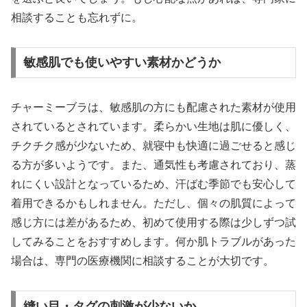
相談することも忘れずに。
敏感肌でも使いやすい素材かどうか
チャーミーブラは、敏感肌の方にも配慮された素材が使用
されているとされています。柔らかい生地は肌に優しく、
チクチク感が少ないため、就寝中も快適に過ごせると感じ
る方が多いようです。また、通気性も考慮されており、蒸
れにくい設計となっているため、汗ばむ季節でも安心して
着用できるかもしれません。ただし、個々の肌質によって
感じ方には差があるため、初めて使用する際は少しずつ試
してみることをおすすめします。何か肌トラブルがあった
場合は、専門の医療機関に相談することが大切です。
縫い目・タグの刺激が少ないか