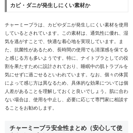
カビ・ダニが発生しにくい素材か
チャーミーブラは、カビやダニが発生しにくい素材を使用
しているとされています。この素材は、通気性に優れ、湿
気を逃がすことで、快適な着心地を実現しています。ま
た、抗菌性があるため、長時間の使用でも清潔感を保てる
と感じる方も多いようです。特に、ナイトブラとしての役
割を果たすために設計されており、睡眠中の肌トラブルを
気にせずに過ごせるといわれています。なお、個々の体質
によって感じ方は異なるため、具体的な効果については個
人差があることを理解しておくと良いでしょう。肌に合わ
ない場合は、使用を中止し、必要に応じて専門家に相談す
ることをお勧めします。
チャーミーブラ安全性まとめ（安心して使