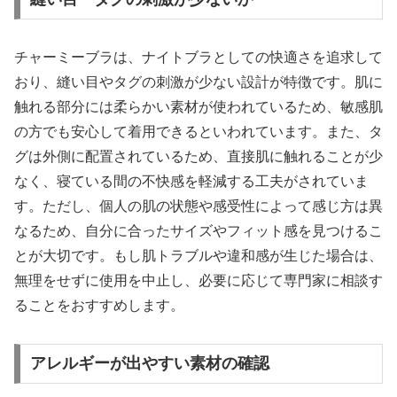
チャーミーブラは、ナイトブラとしての快適さを追求して
おり、縫い目やタグの刺激が少ない設計が特徴です。肌に
触れる部分には柔らかい素材が使われているため、敏感肌
の方でも安心して着用できるといわれています。また、タ
グは外側に配置されているため、直接肌に触れることが少
なく、寝ている間の不快感を軽減する工夫がされていま
す。ただし、個人の肌の状態や感受性によって感じ方は異
なるため、自分に合ったサイズやフィット感を見つけるこ
とが大切です。もし肌トラブルや違和感が生じた場合は、
無理をせずに使用を中止し、必要に応じて専門家に相談す
ることをおすすめします。
アレルギーが出やすい素材の確認