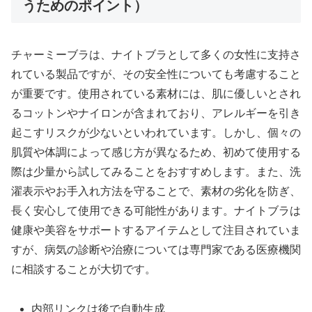
うためのポイント）
チャーミーブラは、ナイトブラとして多くの女性に支持さ
れている製品ですが、その安全性についても考慮すること
が重要です。使用されている素材には、肌に優しいとされ
るコットンやナイロンが含まれており、アレルギーを引き
起こすリスクが少ないといわれています。しかし、個々の
肌質や体調によって感じ方が異なるため、初めて使用する
際は少量から試してみることをおすすめします。また、洗
濯表示やお手入れ方法を守ることで、素材の劣化を防ぎ、
長く安心して使用できる可能性があります。ナイトブラは
健康や美容をサポートするアイテムとして注目されていま
すが、病気の診断や治療については専門家である医療機関
に相談することが大切です。
内部リンクは後で自動生成