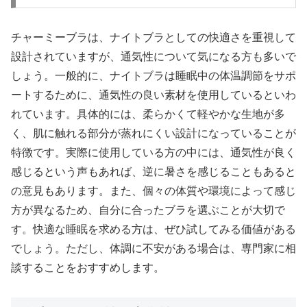
チャーミーブラは、ナイトブラとしての快適さを重視して
設計されていますが、通気性について気になる方も多いで
しょう。一般的に、ナイトブラは睡眠中の体温調節をサポ
ートするために、通気性の良い素材を使用しているといわ
れています。具体的には、柔らかくて軽やかな生地が多
く、肌に触れる部分が蒸れにくい設計になっていることが
特徴です。実際に使用している方の中には、通気性が良く
感じるという声もあれば、逆に暑さを感じることもあると
の意見もあります。また、個々の体質や環境によって感じ
方が異なるため、自分に合ったブラを選ぶことが大切で
す。快適な睡眠を求める方は、ぜひ試してみる価値がある
でしょう。ただし、体調に不安がある場合は、専門家に相
談することをおすすめします。