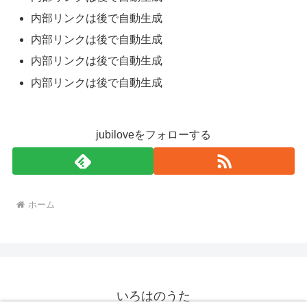
内部リンクは後で自動生成
内部リンクは後で自動生成
内部リンクは後で自動生成
内部リンクは後で自動生成
jubiloveをフォローする
ホーム
いろはのうた