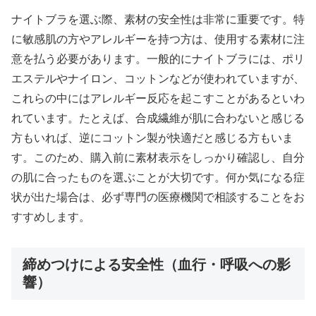
ナイトブラを選ぶ際、素材の安全性は非常に重要です。特
に敏感肌の方やアレルギーを持つ方は、使用する素材に注
意を払う必要があります。一般的にナイトブラには、ポリ
エステルやナイロン、コットンなどが使われていますが、
これらの中にはアレルギー反応を起こすことがあるといわ
れています。たとえば、合成繊維が肌に合わないと感じる
方もいれば、逆にコットン製が快適だと感じる方もいま
す。このため、購入前に素材表示をしっかり確認し、自分
の肌に合ったものを選ぶことが大切です。何か気になる症
状が出た場合は、必ず専門の医療機関で相談することをお
すすめします。
締めつけによる安全性（血行・呼吸への影
響）