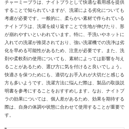
チャーミーブラは、ナイトブラとして快適な着用感を提供
することで知られていますが、洗濯による劣化についても
考慮が必要です。一般的に、柔らかい素材で作られている
ナイトブラは、洗濯を繰り返すことで生地が伸びたり、形
が崩れやすいといわれています。特に、手洗いやネットに
入れての洗濯が推奨されており、強い洗濯機での洗浄は劣
化を早める可能性があるため、注意が必要です。また、洗
剤や柔軟剤の使用についても、素材によっては影響を与え
ることがあるため、選び方に気を付けると良いでしょう。
快適さを保つためにも、適切なお手入れが大切だと感じる
方も多いようです。洗濯方法に悩んだ際は、製品の取扱説
明書を参考にすることをおすすめします。なお、ナイトブ
ラの効果については、個人差があるため、効果を期待する
際は、自身の体調や状態に合わせて使用することが重要で
す。