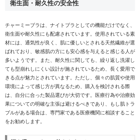
衛生面・耐久性の安全性
チャーミーブラは、ナイトブラとしての機能だけでなく、
衛生面や耐久性にも配慮されています。使用されている素
材には、通気性が良く、肌に優しいとされる天然繊維が選
ばれており、敏感肌の方にも安心感を与えると感じる人が
多いようです。また、耐久性に関しても、繰り返し洗濯し
ても型崩れしにくい設計が施されているため、長く愛用で
きる点が魅力とされています。ただし、個々の肌質や使用
環境によって感じ方が異なるため、購入を検討される際
は、自分に合った製品選びが大切です。医療行為や治療効
果についての明確な主張は避けるべきであり、もし肌トラ
ブルがある場合は、専門家である医療機関に相談すること
をお勧めします。