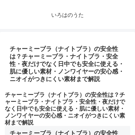
いろはのうた
チャーミーブラ（ナイトブラ）の安全性
は？チャーミーブラ・ナイトブラ・安全
性・夜だけでなく日中でも安全に使える・
肌に優しい素材・ノンワイヤーの安心感・
ニオイがつきにくい素材まで解説
チャーミーブラ（ナイトブラ）の安全性は？チ
ャーミーブラ・ナイトブラ・安全性・夜だけで
なく日中でも安全に使える・肌に優しい素材・
ノンワイヤーの安心感・ニオイがつきにくい素
材まで解説
チャーミーブラ（ナイトブラ）の安全性