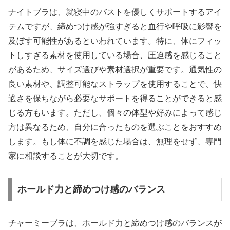
ナイトブラは、就寝中のバストを優しくサポートするアイ
テムですが、締めつけ感が強すぎると血行や呼吸に影響を
及ぼす可能性があるといわれています。特に、体にフィッ
トしすぎる素材を使用している場合、圧迫感を感じること
があるため、サイズ選びや素材選択が重要です。通気性の
良い素材や、調整可能なストラップを使用することで、快
適さを保ちながら必要なサポートを得ることができると感
じる方もいます。ただし、個々の体型や好みによって感じ
方は異なるため、自分に合ったものを選ぶことをおすすめ
します。もし体に不調を感じた場合は、無理をせず、専門
家に相談することが大切です。
ホールド力と締めつけ感のバランス
チャーミーブラは、ホールド力と締めつけ感のバランスが