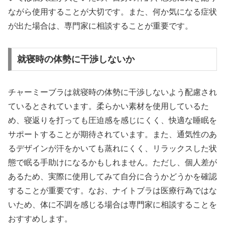
ながら使用することが大切です。また、何か気になる症状
が出た場合は、専門家に相談することが重要です。
就寝時の体勢に干渉しないか
チャーミーブラは就寝時の体勢に干渉しないよう配慮され
ているとされています。柔らかい素材を使用しているた
め、寝返りを打っても圧迫感を感じにくく、快適な睡眠を
サポートすることが期待されています。また、通気性のあ
るデザインが汗をかいても蒸れにくく、リラックスした状
態で眠る手助けになるかもしれません。ただし、個人差が
あるため、実際に使用してみて自分に合うかどうかを確認
することが重要です。なお、ナイトブラは医療行為ではな
いため、体に不調を感じる場合は専門家に相談することを
おすすめします。