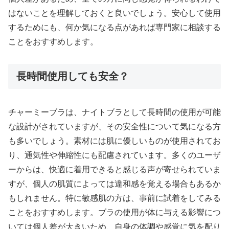
はないことを理解しておくと良いでしょう。安心して使用
するためにも、何か気になる点があれば専門家に相談する
ことをおすすめします。
長時間使用しても安全？
チャーミーブラは、ナイトブラとして長時間の使用が可能
な設計がされていますが、その安全性について気になる方
も多いでしょう。素材には肌に優しいものが使用されてお
り、通気性や伸縮性にも配慮されています。多くのユーザ
ーからは、快適に着用できると感じる声が寄せられていま
すが、個人の肌質によっては違和感を覚える場合もあるか
もしれません。特に敏感肌の方は、事前に試着をしてみる
ことをおすすめします。ブラの使用が体に与える影響につ
いては個人差が大きいため、自身の体調や感覚に気を配り