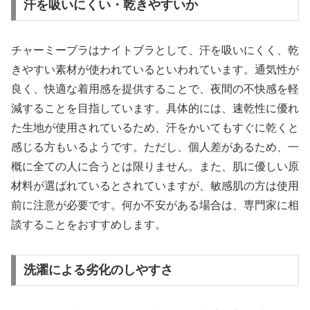
汗を吸いにくい・乾きやすいか
チャーミーブラはナイトブラとして、汗を吸いにくく、乾
きやすい素材が使われているといわれています。通気性が
良く、快適な着用感を提供することで、夜間の不快感を軽
減することを目指しています。具体的には、速乾性に優れ
た生地が使用されているため、汗をかいてもすぐに乾くと
感じる方もいるようです。ただし、個人差があるため、一
概に全ての人に合うとは限りません。また、肌に優しい原
材料が選ばれているとされていますが、敏感肌の方は使用
前に注意が必要です。何か不安がある場合は、専門家に相
談することをおすすめします。
洗濯による劣化のしやすさ