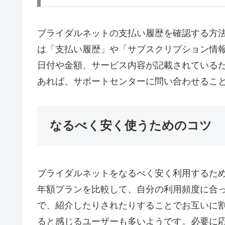
ブライダルネットの支払い履歴を確認する方
は「支払い履歴」や「サブスクリプション情
日付や金額、サービス内容が記載されている
あれば、サポートセンターに問い合わせるこ
なるべく安く使うためのコツ
ブライダルネットをなるべく安く利用するた
年額プランを比較して、自分の利用頻度に合
で、紹介したりされたりすることでお互いに
ると感じるユーザーも多いようです。必要に