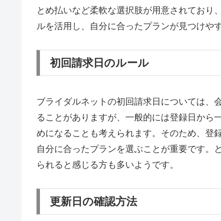
とめ払いなど柔軟な選択肢が用意されており
ルを活用し、自分に合ったプランが見つけや
初回請求日のルール
ブライダルネットの初回請求日については、
ることがありますが、一般的には登録日から
めになることも考えられます。そのため、登
自分に合ったプランを選ぶことが重要です。
られると感じる方も多いようです。
更新日の確認方法