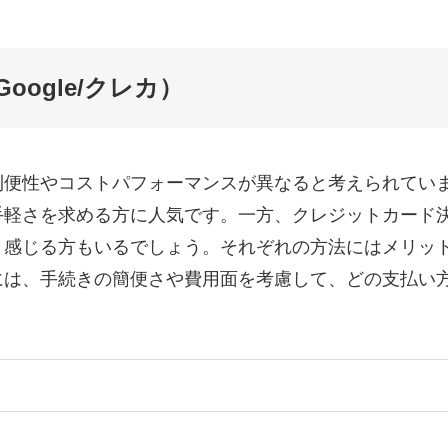
oogle/クレカ）
やコストパフォーマンスが異なると考えられています。Appl
手軽さを求める方に人気です。一方、クレジットカード
と感じる方もいるでしょう。それぞれの方法にはメリッ
には、手続きの簡便さや費用面を考慮して、どの支払い