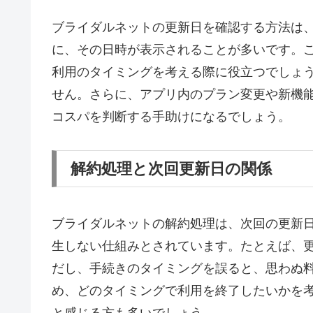
ブライダルネットの更新日を確認する方法は
に、その日時が表示されることが多いです。
利用のタイミングを考える際に役立つでしょ
せん。さらに、アプリ内のプラン変更や新機
コスパを判断する手助けになるでしょう。
解約処理と次回更新日の関係
ブライダルネットの解約処理は、次回の更新
生しない仕組みとされています。たとえば、
だし、手続きのタイミングを誤ると、思わぬ
め、どのタイミングで利用を終了したいかを
と感じる方も多いでしょう。