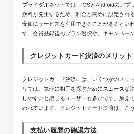
ブライダルネットでは、iOSとAndroidの
数料が発生するため、料金が高めに設定されること
安価にサービスを利用できることがあるとい
す。会員登録後のプラン選択や、キャンペー
クレジットカード決済のメリット
クレジットカード決済には、いくつかのメリ
リでは、気軽に相手を探すためにスムーズな
しやすいと感じるユーザーも多いです。加え
われています。クレジットカード決済は、こ
支払い履歴の確認方法