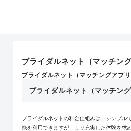
ブライダルネット（マッチング
ブライダルネット（マッチングアプリ
ブライダルネット（マッチング
ブライダルネットの料金仕組みは、シンプル
能を利用できますが、より充実した体験を求め