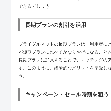
できるでしょう。
長期プランの割引を活用
ブライダルネットの長期プランは、利用者に
が短期プランに比べてかなりお得になること
長期プランに加入することで、マッチングの
す。このように、経済的なメリットを享受し
う。
キャンペーン・セール時期を狙う