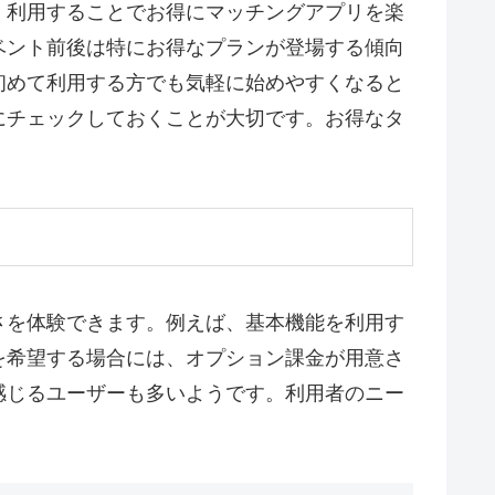
く利用することでお得にマッチングアプリを楽
ベント前後は特にお得なプランが登場する傾向
初めて利用する方でも気軽に始めやすくなると
にチェックしておくことが大切です。お得なタ
さを体験できます。例えば、基本機能を利用す
を希望する場合には、オプション課金が用意さ
感じるユーザーも多いようです。利用者のニー