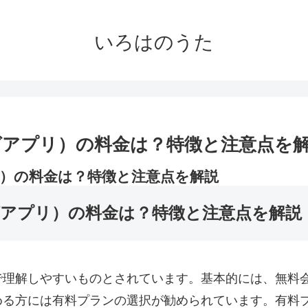
いろはのうた
アプリ）の料金は？特徴と注意点を
）の料金は？特徴と注意点を解説
アプリ）の料金は？特徴と注意点を解説
で理解しやすいものとされています。基本的には、無料
る方には有料プランの選択が勧められています。有料プ