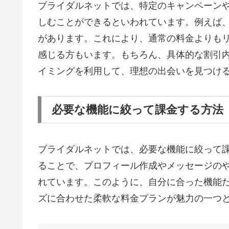
ブライダルネットでは、特定のキャンペーン
しむことができるといわれています。例えば
があります。これにより、通常の料金よりも
感じる方もいます。もちろん、具体的な割引
イミングを利用して、理想の出会いを見つけ
必要な機能に絞って課金する方法
ブライダルネットでは、必要な機能に絞って
ることで、プロフィール作成やメッセージの
れています。このように、自分に合った機能
ズに合わせた柔軟な料金プランが魅力の一つ