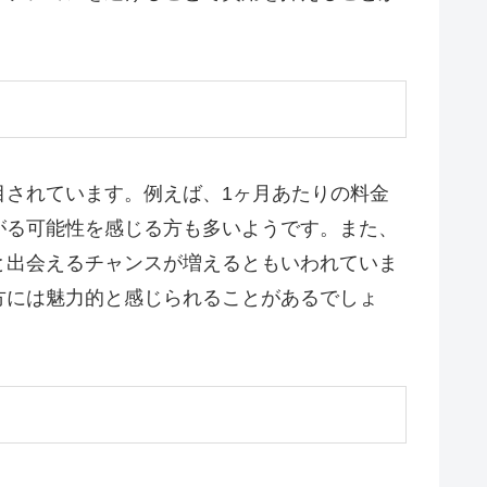
目されています。例えば、1ヶ月あたりの料金
がる可能性を感じる方も多いようです。また、
と出会えるチャンスが増えるともいわれていま
方には魅力的と感じられることがあるでしょ