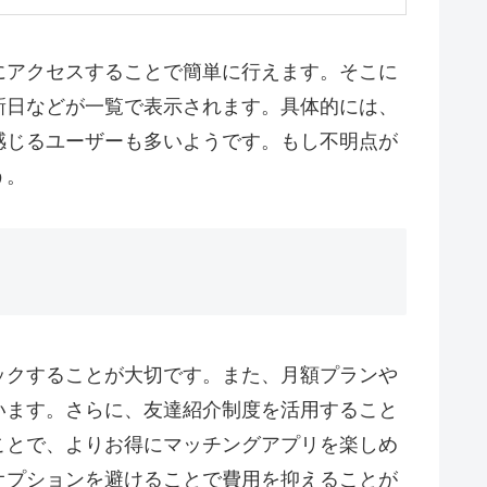
にアクセスすることで簡単に行えます。そこに
新日などが一覧で表示されます。具体的には、
感じるユーザーも多いようです。もし不明点が
う。
ックすることが大切です。また、月額プランや
います。さらに、友達紹介制度を活用すること
ことで、よりお得にマッチングアプリを楽しめ
オプションを避けることで費用を抑えることが