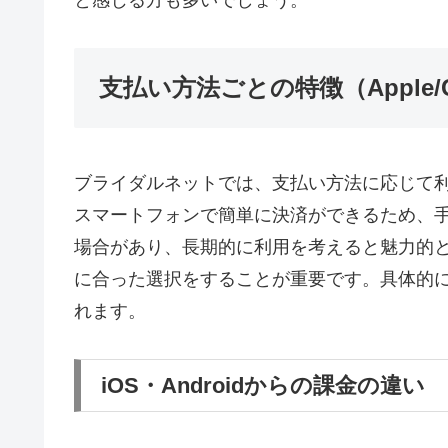
支払い方法ごとの特徴（Apple/G
ブライダルネットでは、支払い方法に応じて利便性
スマートフォンで簡単に決済ができるため、
場合があり、長期的に利用を考えると魅力的
に合った選択をすることが重要です。具体的
れます。
iOS・Androidからの課金の違い