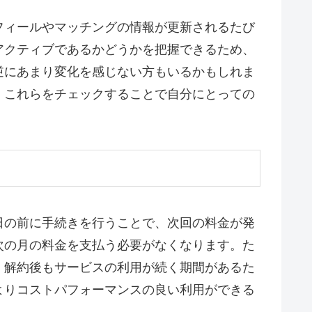
フィールやマッチングの情報が更新されるたび
アクティブであるかどうかを把握できるため、
逆にあまり変化を感じない方もいるかもしれま
、これらをチェックすることで自分にとっての
日の前に手続きを行うことで、次回の料金が発
次の月の料金を支払う必要がなくなります。た
、解約後もサービスの利用が続く期間があるた
よりコストパフォーマンスの良い利用ができる