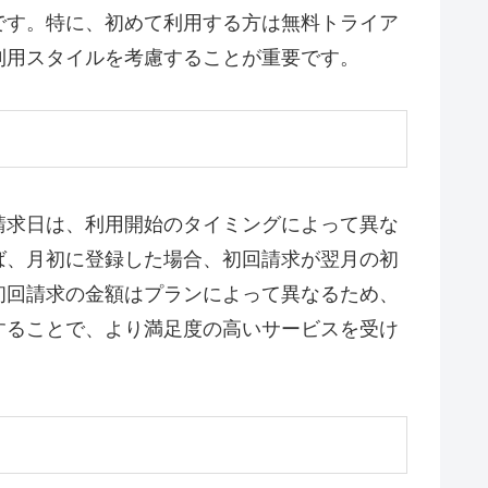
です。特に、初めて利用する方は無料トライア
利用スタイルを考慮することが重要です。
請求日は、利用開始のタイミングによって異な
ば、月初に登録した場合、初回請求が翌月の初
初回請求の金額はプランによって異なるため、
することで、より満足度の高いサービスを受け