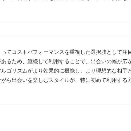
とってコストパフォーマンスを重視した選択肢として注
があるため、継続して利用することで、出会いの幅が広
アルゴリズムがより効果的に機能し、より理想的な相手
ながら出会いを楽しむスタイルが、特に初めて利用する