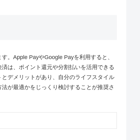
e PayやGoogle Payを利用すると、
決済は、ポイント還元や分割払いを活用できる
トとデメリットがあり、自分のライフスタイル
方法が最適かをじっくり検討することが推奨さ